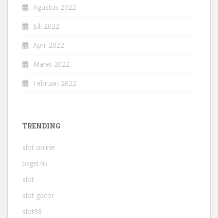
Agustus 2022
Juli 2022
April 2022
Maret 2022
Februari 2022
TRENDING
slot online
togel hk
slot
slot gacor
slot88