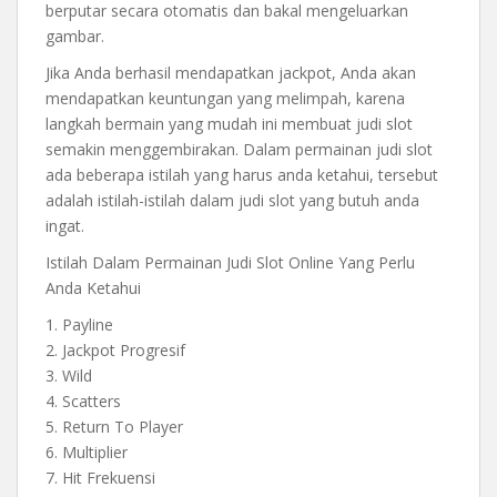
berputar secara otomatis dan bakal mengeluarkan
gambar.
Jika Anda berhasil mendapatkan jackpot, Anda akan
mendapatkan keuntungan yang melimpah, karena
langkah bermain yang mudah ini membuat judi slot
semakin menggembirakan. Dalam permainan judi slot
ada beberapa istilah yang harus anda ketahui, tersebut
adalah istilah-istilah dalam judi slot yang butuh anda
ingat.
Istilah Dalam Permainan Judi Slot Online Yang Perlu
Anda Ketahui
1. Payline
2. Jackpot Progresif
3. Wild
4. Scatters
5. Return To Player
6. Multiplier
7. Hit Frekuensi