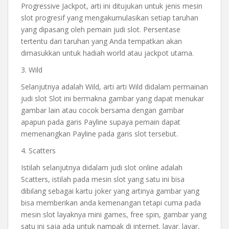
Progressive Jackpot, arti ini ditujukan untuk jenis mesin
slot progresif yang mengakumulasikan setiap taruhan
yang dipasang oleh pemain judi slot. Persentase
tertentu dari taruhan yang Anda tempatkan akan
dimasukkan untuk hadiah world atau jackpot utama.
3. Wild
Selanjutnya adalah Wild, arti arti Wild didalam permainan
judi slot Slot ini bermakna gambar yang dapat menukar
gambar lain atau cocok bersama dengan gambar
apapun pada garis Payline supaya pemain dapat
memenangkan Payline pada garis slot tersebut.
4. Scatters
Istilah selanjutnya didalam judi slot online adalah
Scatters, istilah pada mesin slot yang satu ini bisa
dibilang sebagai kartu joker yang artinya gambar yang
bisa memberikan anda kemenangan tetapi cuma pada
mesin slot layaknya mini games, free spin, gambar yang
satu ini saja ada untuk nampak di internet. layar. layar,