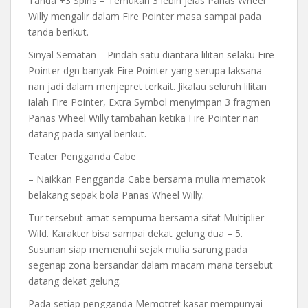
Tanda +3 Spins – Temukan 3 lebih jelas Panas Wheel
Willy mengalir dalam Fire Pointer masa sampai pada
tanda berikut.
Sinyal Sematan – Pindah satu diantara lilitan selaku Fire
Pointer dgn banyak Fire Pointer yang serupa laksana
nan jadi dalam menjepret terkait. Jikalau seluruh lilitan
ialah Fire Pointer, Extra Symbol menyimpan 3 fragmen
Panas Wheel Willy tambahan ketika Fire Pointer nan
datang pada sinyal berikut.
Teater Pengganda Cabe
– Naikkan Pengganda Cabe bersama mulia mematok
belakang sepak bola Panas Wheel Willy.
Tur tersebut amat sempurna bersama sifat Multiplier
Wild. Karakter bisa sampai dekat gelung dua – 5.
Susunan siap memenuhi sejak mulia sarung pada
segenap zona bersandar dalam macam mana tersebut
datang dekat gelung.
Pada setiap pengganda Memotret kasar mempunyai