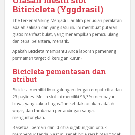
Ulasan mesin slot
Biticicleta (Yggdrasil)
The terkenal Viking Menjadi Liar film perjudian peralatan
adalah salinan dari yang satu ini. Ini membuat putaran
gratis manfaat bulat, yang menampilkan pemicu ulang
dan tebal belantara, menarik.
Apakah Bicicleta membantu Anda laporan pemenang
permainan target di kerugian kurun?
Bicicleta pementasan dan
atribut
Bicicleta memiliki lima gulungan dengan empat citra dan
25 paylines. Mesin slot ini memiliki 96,3% membayar
biaya, yang cukup bagus.The ketidakcocokan adalah
wajar, dan tambahan pertandingan sangat
menguntungkan.
Baketball pemain dan id citra digabungkan untuk
membentuk tanda. Saat ini sepak bola rasi bintang tidak