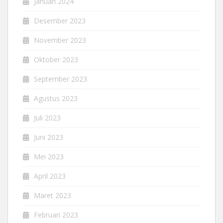
Januari 2024
Desember 2023
November 2023
Oktober 2023
September 2023
Agustus 2023
Juli 2023
Juni 2023
Mei 2023
April 2023
Maret 2023
Februari 2023