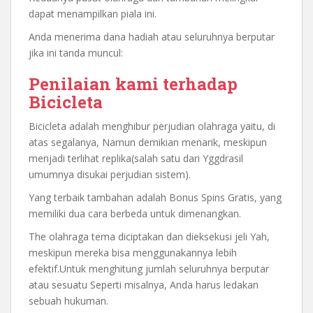
dapat menampilkan piala ini.
Anda menerima dana hadiah atau seluruhnya berputar
jika ini tanda muncul:
Penilaian kami terhadap
Bicicleta
Bicicleta adalah menghibur perjudian olahraga yaitu, di
atas segalanya, Namun demikian menarik, meskipun
menjadi terlihat replika(salah satu dari Yggdrasil
umumnya disukai perjudian sistem).
Yang terbaik tambahan adalah Bonus Spins Gratis, yang
memiliki dua cara berbeda untuk dimenangkan.
The olahraga tema diciptakan dan dieksekusi jeli Yah,
meskipun mereka bisa menggunakannya lebih
efektif.Untuk menghitung jumlah seluruhnya berputar
atau sesuatu Seperti misalnya, Anda harus ledakan
sebuah hukuman.