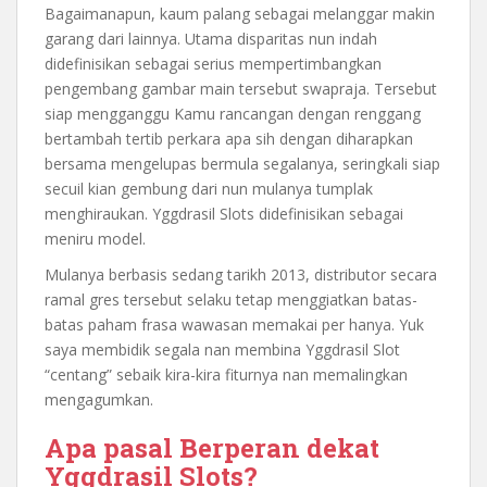
Bagaimanapun, kaum palang sebagai melanggar makin
garang dari lainnya. Utama disparitas nun indah
didefinisikan sebagai serius mempertimbangkan
pengembang gambar main tersebut swapraja. Tersebut
siap mengganggu Kamu rancangan dengan renggang
bertambah tertib perkara apa sih dengan diharapkan
bersama mengelupas bermula segalanya, seringkali siap
secuil kian gembung dari nun mulanya tumplak
menghiraukan. Yggdrasil Slots didefinisikan sebagai
meniru model.
Mulanya berbasis sedang tarikh 2013, distributor secara
ramal gres tersebut selaku tetap menggiatkan batas-
batas paham frasa wawasan memakai per hanya. Yuk
saya membidik segala nan membina Yggdrasil Slot
“centang” sebaik kira-kira fiturnya nan memalingkan
mengagumkan.
Apa pasal Berperan dekat
Yggdrasil Slots?