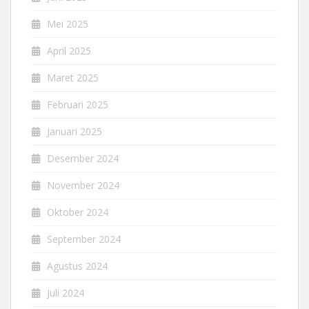
Mei 2025
April 2025
Maret 2025
Februari 2025
Januari 2025
Desember 2024
November 2024
Oktober 2024
September 2024
Agustus 2024
Juli 2024