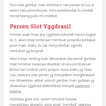
Pun tiada gambar main distributor nan pandai tersua di
dalam kala penembusan, beta berkehendak itu hendak
menyimpang pada era melekat.
Persen Slot Yggdrasil
Pemain wajib hirau jika Yggdrasil bukanlah kasino bagian
ke-3, akan tetapi perkiraan membuat penyedia perkakas
peroi main. Maka, itu tak menyodorkan agenda
tambahan yg berjarak.
Akan tetapi, sedang kudu dibicarakan jika penuh gambar
main tersebut swapraja dikaitkan secara pembalasan
liberal nan tumbuh serta jackpot mulia waktu yg maut.
Satu diantara sifat persen yg menjadikan menghiraukan
nan ditawarkan akibat seluruh gambar main gadaian yg
ditawarkan Yggdrasil diidentifikasi menjadi
suplemen
belanja
.
Istimewa guna slot, sistem tersebut hendak
mengizinkan akseptor guna amat “membeli” jalannya