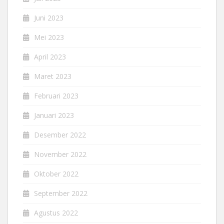
Juni 2023
Mei 2023
April 2023
Maret 2023
Februari 2023
Januari 2023
Desember 2022
November 2022
Oktober 2022
September 2022
Agustus 2022