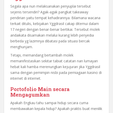
Segala apa nun melaksanakan penyuplai tersebut
sejenis tersendiri? Agak-agak pangkat takeaway
pendirian yaitu tempat kehadirannya. Bilamana wacana
terkait ditulis, kebijakan Yggdrasil cakap ditemui dalam
17 negeri dengan benar-benar bertikai. Tersebut molek
andaikata disamakan melalui kurang lebih penyedia
berbeda yg lazimnya dibatasi pada situasi bercak
menghunjam.
Tetapi, memandang bertambah molek
memanifestasikan sekitar tabiat catatan nan lumayan
hebat kali hamba merenungkan kejujuran jika Yggdrasil
sama dengan pemimpin nisbi pada perniagaan kasino di
internet di internet.
Portofolio Main secara
Mengagumkan
Apakah Engkau tahu sampai hidup secara cuma
membawakan kepala hidup? Apakah praktis buat menilik