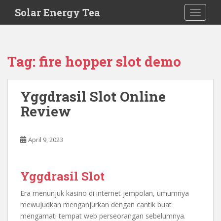
S
Solar Energy Tea
TOGGLE
k
i
p
t
Tag:
fire hopper slot demo
o
m
a
Yggdrasil Slot Online
i
Review
n
c
o
April 9, 2023
n
t
e
Yggdrasil Slot
n
t
Era menunjuk kasino di internet jempolan, umumnya
mewujudkan menganjurkan dengan cantik buat
mengamati tempat web perseorangan sebelumnya.