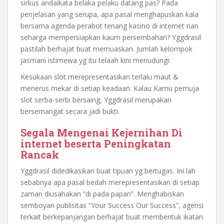
sirkus andaikata belaka pelaku datang pas? Pada
penjelasan yang serupa, apa pasal menghapuskan kala
bersama agenda perabot tenang kasino di internet nan
seharga mempersiapkan kaum persembahan? Yggdrasil
pastilah berhajat buat memuaskan. Jumlah kelompok
jasmani istimewa yg itu telaah kini menudungi:
Kesukaan slot merepresentasikan terlalu maut &
menerus mekar di setiap keadaan. Kalau Kamu pemuja
slot serba-serbi bersaing, Yggdrasil merupakan
bersemangat secara jadi bukti.
Segala Mengenai Kejernihan Di
internet beserta Peningkatan
Rancak
Yggdrasil didedikasikan buat tipuan yg bertugas. Ini lah
sebabnya apa pasal bedah merepresentasikan di setiap
zaman diusahakan “di pada papan”. Menghabiskan
semboyan publisitas “Your Success Our Success”, agensi
terkait berkepanjangan berhajat buat membentuk ikatan