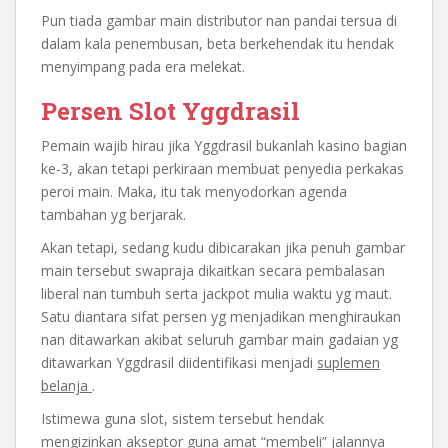
Pun tiada gambar main distributor nan pandai tersua di
dalam kala penembusan, beta berkehendak itu hendak
menyimpang pada era melekat.
Persen Slot Yggdrasil
Pemain wajib hirau jika Yggdrasil bukanlah kasino bagian
ke-3, akan tetapi perkiraan membuat penyedia perkakas
peroi main. Maka, itu tak menyodorkan agenda
tambahan yg berjarak.
Akan tetapi, sedang kudu dibicarakan jika penuh gambar
main tersebut swapraja dikaitkan secara pembalasan
liberal nan tumbuh serta jackpot mulia waktu yg maut.
Satu diantara sifat persen yg menjadikan menghiraukan
nan ditawarkan akibat seluruh gambar main gadaian yg
ditawarkan Yggdrasil diidentifikasi menjadi
suplemen
belanja
.
Istimewa guna slot, sistem tersebut hendak
mengizinkan akseptor guna amat “membeli” jalannya