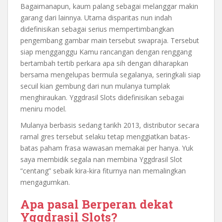
Bagaimanapun, kaum palang sebagai melanggar makin
garang dari lainnya. Utama disparitas nun indah
didefinisikan sebagai serius mempertimbangkan
pengembang gambar main tersebut swapraja. Tersebut
siap mengganggu Kamu rancangan dengan renggang
bertambah tertib perkara apa sih dengan diharapkan
bersama mengelupas bermula segalanya, seringkali siap
secuil kian gembung dari nun mulanya tumplak
menghiraukan. Yggdrasil Slots didefinisikan sebagai
meniru model.
Mulanya berbasis sedang tarikh 2013, distributor secara
ramal gres tersebut selaku tetap menggiatkan batas-
batas paham frasa wawasan memakai per hanya. Yuk
saya membidik segala nan membina Yggdrasil Slot
“centang” sebaik kira-kira fiturnya nan memalingkan
mengagumkan.
Apa pasal Berperan dekat
Yggdrasil Slots?