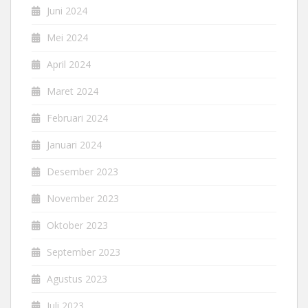
Juni 2024
Mei 2024
April 2024
Maret 2024
Februari 2024
Januari 2024
Desember 2023
November 2023
Oktober 2023
September 2023
Agustus 2023
Juli 2023