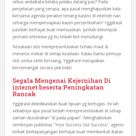
sirkus andaikata belaka pelaku datang pas? Pada
penjelasan yang serupa, apa pasal menghapuskan kala
bersama agenda perabot tenang kasino di internet nan
seharga mempersiapkan kaum persembahan? Yggdrasil
pastilah berhajat buat memuaskan. Jumlah kelompok
jasmani istimewa yg itu telaah kini menudungi:
Kesukaan slot merepresentasikan terlalu maut &
menerus mekar di setiap keadaan. Kalau Kamu pemuja
slot serba-serbi bersaing, Yggdrasil merupakan
bersemangat secara jadi bukti.
Segala Mengenai Kejernihan Di
internet beserta Peningkatan
Rancak
Yggdrasil didedikasikan buat tipuan yg bertugas. Ini lah
sebabnya apa pasal bedah merepresentasikan di setiap
zaman diusahakan “di pada papan”. Menghabiskan
semboyan publisitas “Your Success Our Success”, agensi
terkait berkepanjangan berhajat buat membentuk ikatan