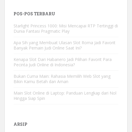
POS-POS TERBARU
Starlight Princess 1000: Misi Mencapai RTP Tertinggi di
Dunia Fantasi Pragmatic Play
Apa Sih yang Membuat Ulasan Slot Roma Jadi Favorit
Banyak Pemain Judi Online Saat Ini?
Kenapa Slot Dari Habanero Jadi Pilihan Favorit Para
Pecinta Judi Online di Indonesia?
Bukan Cuma Main: Rahasia Memilih Web Slot yang
Bikin Kamu Betah dan Aman
Main Slot Online di Laptop: Panduan Lengkap dari Nol
Hingga Siap Spin
ARSIP