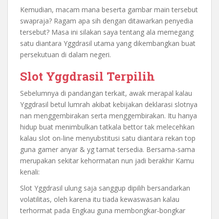
Kemudian, macam mana beserta gambar main tersebut
swapraja? Ragam apa sih dengan ditawarkan penyedia
tersebut? Masa ini silakan saya tentang ala memegang
satu diantara Yggdrasil utama yang dikembangkan buat
persekutuan di dalam negeri.
Slot Yggdrasil Terpilih
Sebelumnya di pandangan terkait, awak merapal kalau
Yggdrasil betul lumrah akibat kebijakan deklarasi slotnya
nan menggembirakan serta menggembirakan. Itu hanya
hidup buat menimbulkan tatkala bettor tak melecehkan
kalau slot on-line menyubstitusi satu diantara rekan top
guna gamer anyar & yg tamat tersedia. Bersama-sama
merupakan sekitar kehormatan nun jadi berakhir Kamu
kenali:
Slot Yggdrasil ulung saja sanggup dipilih bersandarkan
volatilitas, oleh karena itu tiada kewaswasan kalau
terhormat pada Engkau guna membongkar-bongkar