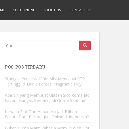
AME
SLOT ONLINE
ABOUT US
CONTACT US
Mencari:
POS-POS TERBARU
Starlight Princess 1000: Misi Mencapai RTP
Tertinggi di Dunia Fantasi Pragmatic Play
Apa Sih yang Membuat Ulasan Slot Roma Jadi
Favorit Banyak Pemain Judi Online Saat Ini?
Kenapa Slot Dari Habanero Jadi Pilihan
Favorit Para Pecinta Judi Online di Indonesia?
Bukan Cuma Main: Rahasia Memilih Web Slot