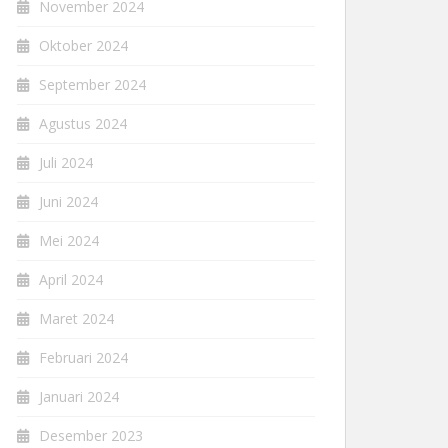
November 2024
Oktober 2024
September 2024
Agustus 2024
Juli 2024
Juni 2024
Mei 2024
April 2024
Maret 2024
Februari 2024
Januari 2024
Desember 2023