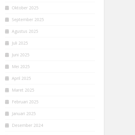
Oktober 2025
September 2025
Agustus 2025
Juli 2025
Juni 2025
Mei 2025
April 2025
Maret 2025
Februari 2025
Januari 2025
Desember 2024