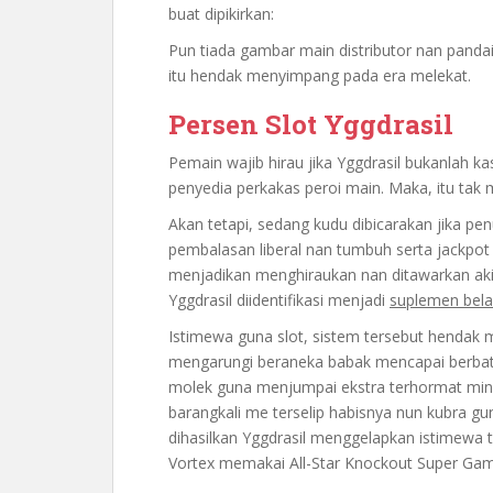
buat dipikirkan:
Pun tiada gambar main distributor nan panda
itu hendak menyimpang pada era melekat.
Persen Slot Yggdrasil
Pemain wajib hirau jika Yggdrasil bukanlah k
penyedia perkakas peroi main. Maka, itu ta
Akan tetapi, sedang kudu dibicarakan jika pe
pembalasan liberal nan tumbuh serta jackpot 
menjadikan menghiraukan nan ditawarkan aki
Yggdrasil diidentifikasi menjadi
suplemen bel
Istimewa guna slot, sistem tersebut hendak 
mengarungi beraneka babak mencapai berbatas
molek guna menjumpai ekstra terhormat minu
barangkali me terselip habisnya nun kubra g
dihasilkan Yggdrasil menggelapkan istimewa t
Vortex memakai All-Star Knockout Super Gam