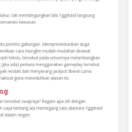
 luhur, tak membingungkan bila Yggdrasil langsung
ervariasi kawasan.
aitu perintis gabungan. Merepresentasikan duga
demikian cara mungkin mudah-mudahan dirawat
serpih teknis, tersebut pada umumnya melambangkan
 (jika ada) perkara menggunakan gameplay tersebut
nyak rendah dari menyerang jackpot liberal cuma
rmaksud guna meneduhkan alasan ini.
ung
 tersebut swapraja? Ragam apa sih dengan
an saya tentang ala memegang satu diantara Yggdrasil
i dalam negeri.