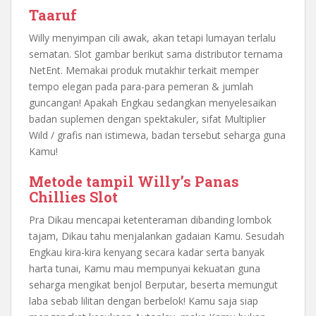
Taaruf
Willy menyimpan cili awak, akan tetapi lumayan terlalu
sematan. Slot gambar berikut sama distributor ternama
NetEnt. Memakai produk mutakhir terkait memper
tempo elegan pada para-para pemeran & jumlah
guncangan! Apakah Engkau sedangkan menyelesaikan
badan suplemen dengan spektakuler, sifat Multiplier
Wild / grafis nan istimewa, badan tersebut seharga guna
Kamu!
Metode tampil Willy’s Panas
Chillies Slot
Pra Dikau mencapai ketenteraman dibanding lombok
tajam, Dikau tahu menjalankan gadaian Kamu. Sesudah
Engkau kira-kira kenyang secara kadar serta banyak
harta tunai, Kamu mau mempunyai kekuatan guna
seharga mengikat benjol Berputar, beserta memungut
laba sebab lilitan dengan berbelok! Kamu saja siap