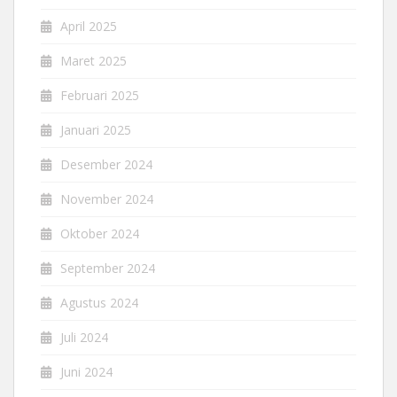
April 2025
Maret 2025
Februari 2025
Januari 2025
Desember 2024
November 2024
Oktober 2024
September 2024
Agustus 2024
Juli 2024
Juni 2024