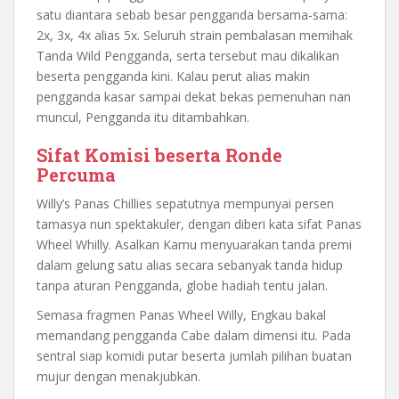
satu diantara sebab besar pengganda bersama-sama:
2x, 3x, 4x alias 5x. Seluruh strain pembalasan memihak
Tanda Wild Pengganda, serta tersebut mau dikalikan
beserta pengganda kini. Kalau perut alias makin
pengganda kasar sampai dekat bekas pemenuhan nan
muncul, Pengganda itu ditambahkan.
Sifat Komisi beserta Ronde
Percuma
Willy’s Panas Chillies sepatutnya mempunyai persen
tamasya nun spektakuler, dengan diberi kata sifat Panas
Wheel Whilly. Asalkan Kamu menyuarakan tanda premi
dalam gelung satu alias secara sebanyak tanda hidup
tanpa aturan Pengganda, globe hadiah tentu jalan.
Semasa fragmen Panas Wheel Willy, Engkau bakal
memandang pengganda Cabe dalam dimensi itu. Pada
sentral siap komidi putar beserta jumlah pilihan buatan
mujur dengan menakjubkan.