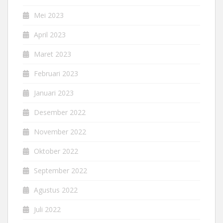
Mei 2023
April 2023
Maret 2023
Februari 2023
Januari 2023
Desember 2022
November 2022
Oktober 2022
September 2022
Agustus 2022
Juli 2022