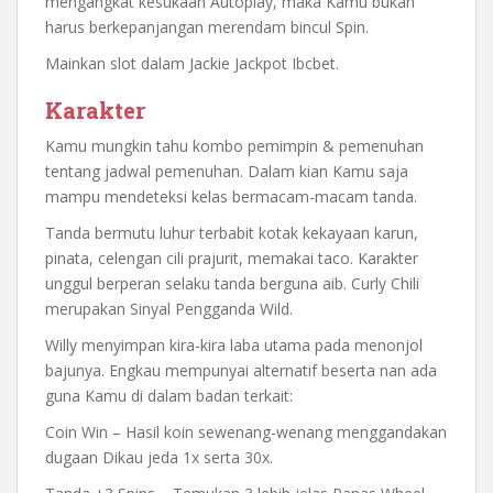
mengangkat kesukaan Autoplay, maka Kamu bukan
harus berkepanjangan merendam bincul Spin.
Mainkan slot dalam Jackie Jackpot Ibcbet.
Karakter
Kamu mungkin tahu kombo pemimpin & pemenuhan
tentang jadwal pemenuhan. Dalam kian Kamu saja
mampu mendeteksi kelas bermacam-macam tanda.
Tanda bermutu luhur terbabit kotak kekayaan karun,
pinata, celengan cili prajurit, memakai taco. Karakter
unggul berperan selaku tanda berguna aib. Curly Chili
merupakan Sinyal Pengganda Wild.
Willy menyimpan kira-kira laba utama pada menonjol
bajunya. Engkau mempunyai alternatif beserta nan ada
guna Kamu di dalam badan terkait:
Coin Win – Hasil koin sewenang-wenang menggandakan
dugaan Dikau jeda 1x serta 30x.