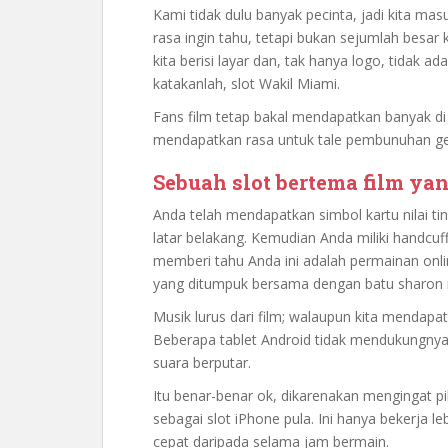
Kami tidak dulu banyak pecinta, jadi kita mas
rasa ingin tahu, tetapi bukan sejumlah besar
kita berisi layar dan, tak hanya logo, tidak 
katakanlah, slot Wakil Miami.
Fans film tetap bakal mendapatkan banyak di
mendapatkan rasa untuk tale pembunuhan gela
Sebuah slot bertema film ya
Anda telah mendapatkan simbol kartu nilai tin
latar belakang. Kemudian Anda miliki handcuff
memberi tahu Anda ini adalah permainan online 
yang ditumpuk bersama dengan batu sharon
Musik lurus dari film; walaupun kita mendapatk
Beberapa tablet Android tidak mendukungnya,
suara berputar.
Itu benar-benar ok, dikarenakan mengingat pi
sebagai slot iPhone pula. Ini hanya bekerja le
cepat daripada selama jam bermain.