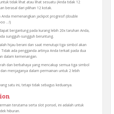
tuk tidak lihat atau lihat sesuatu (Anda tidak 12
n berasal dari pilihan 12 kotak.
mana Anda memenangkan jackpot progresif (double
boo …!)
 dapat bergantung pada kurang lebih 20x taruhan Anda,
Anda sungguh-sungguh beruntung.
 adalah hijau berani dan saat menutupi tiga simbol akan
 Tidak ada pengganda artinya Anda terkait pada dua
ngan dalam kemenangan.
airah dan berbahaya yang mencakup semua tiga simbol
ni dan menjaganya dalam permainan untuk 2 lebih
g satu ini, tetapi tidak sebagus keduanya.
sion
rmain terutama serta slot ponsel, ini adalah untuk
dek hiburan.