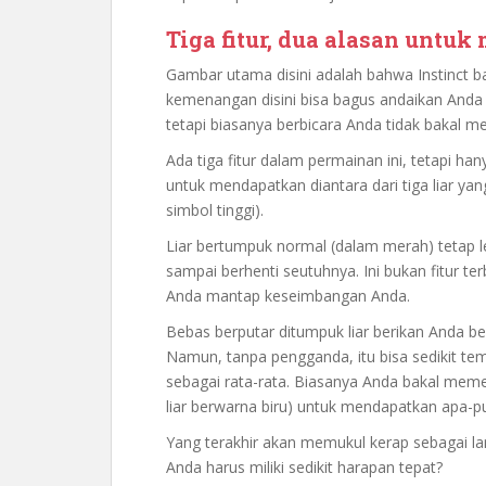
Tiga fitur, dua alasan untuk
Gambar utama disini adalah bahwa Instinct ba
kemenangan disini bisa bagus andaikan And
tetapi biasanya berbicara Anda tidak bakal 
Ada tiga fitur dalam permainan ini, tetapi 
untuk mendapatkan diantara dari tiga liar y
simbol tinggi).
Liar bertumpuk normal (dalam merah) tetap le
sampai berhenti seutuhnya. Ini bukan fitur te
Anda mantap keseimbangan Anda.
Bebas berputar ditumpuk liar berikan Anda be
Namun, tanpa pengganda, itu bisa sedikit te
sebagai rata-rata. Biasanya Anda bakal memer
liar berwarna biru) untuk mendapatkan apa-pu
Yang terakhir akan memukul kerap sebagai la
Anda harus miliki sedikit harapan tepat?