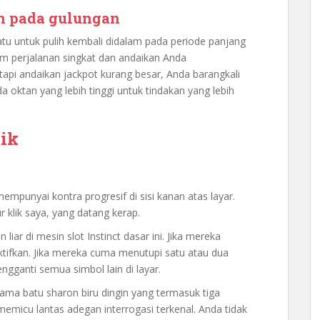
n pada gulungan
 satu untuk pulih kembali didalam pada periode panjang
am perjalanan singkat dan andaikan Anda
tapi andaikan jackpot kurang besar, Anda barangkali
a oktan yang lebih tinggi untuk tindakan yang lebih
tik
 mempunyai kontra progresif di sisi kanan atas layar.
 klik saya, yang datang kerap.
liar di mesin slot Instinct dasar ini. Jika mereka
ktifkan. Jika mereka cuma menutupi satu atau dua
ngganti semua simbol lain di layar.
ama batu sharon biru dingin yang termasuk tiga
memicu lantas adegan interrogasi terkenal. Anda tidak