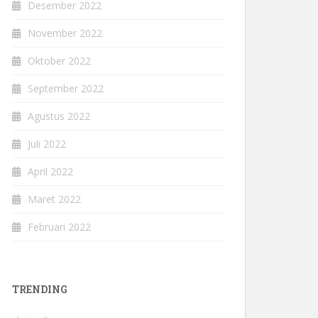
Desember 2022
November 2022
Oktober 2022
September 2022
Agustus 2022
Juli 2022
April 2022
Maret 2022
Februari 2022
TRENDING