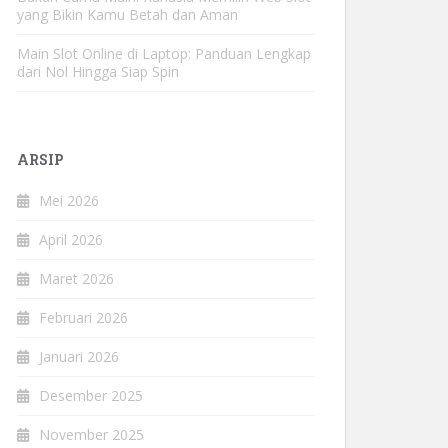
yang Bikin Kamu Betah dan Aman
Main Slot Online di Laptop: Panduan Lengkap
dari Nol Hingga Siap Spin
ARSIP
Mei 2026
April 2026
Maret 2026
Februari 2026
Januari 2026
Desember 2025
November 2025