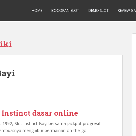
HOME
BOCORAN SLOT
DEMO SLOT
REVIEW G
iki
Bayi
Instinct dasar online
h. 1992, Slot Instinct Bayi bersama jackpot progresif
membuatnya menghibur permainan on-the-go.