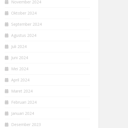
November 2024
Oktober 2024
September 2024
Agustus 2024
Juli 2024
Juni 2024
Mei 2024
April 2024
Maret 2024
Februari 2024
Januari 2024
Desember 2023