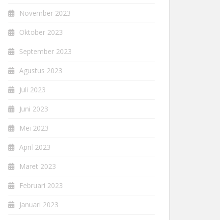
November 2023
Oktober 2023
September 2023
Agustus 2023
Juli 2023
Juni 2023
Mei 2023
April 2023
Maret 2023
Februari 2023
Januari 2023