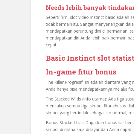
Needs lebih banyak tindaka
Seperti film, slot video Instinct basic adalah
tidak bermain itu. Sangat menyenangkan dal
mendapatkan beruntung dini di permainan, te
mendapatkan diri Anda lebih baik bermain pad
cepat.
Basic Instinct slot statis
In-game fitur bonus
The Killer Progresif: Ini adalah diantara yang
Anda hanya bisa mendapatkannya melalui fitur
The Stacked Wilds (info utama): Ada tiga susun 
mencakup semua tiga simbol fitur khusus dia
simbol yang bertindak sebagai liar normal, me
Bonus Stacked Liar: Dapatkan bonus liar bers
simbol di mana saja di layar dan Anda dapat 