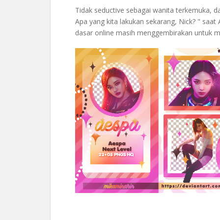
Tidak seductive sebagai wanita terkemuka, 
Apa yang kita lakukan sekarang, Nick? " saat 
dasar online masih menggembirakan untuk m