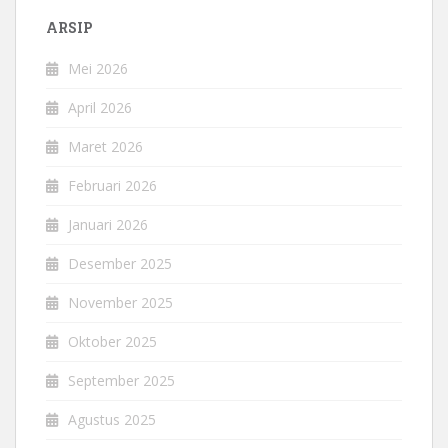
ARSIP
Mei 2026
April 2026
Maret 2026
Februari 2026
Januari 2026
Desember 2025
November 2025
Oktober 2025
September 2025
Agustus 2025