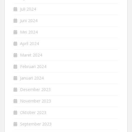
Juli 2024
Juni 2024
Mei 2024
April 2024
Maret 2024
Februari 2024
Januari 2024
Desember 2023
November 2023
Oktober 2023
September 2023