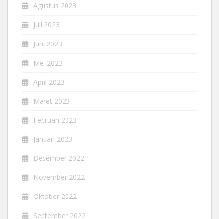
Agustus 2023
Juli 2023
Juni 2023
Mei 2023
April 2023
Maret 2023
Februari 2023
Januari 2023
Desember 2022
November 2022
Oktober 2022
September 2022