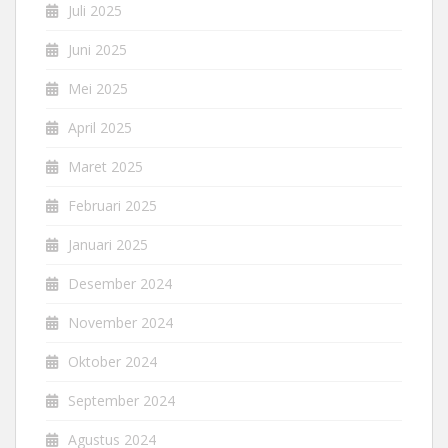
Juli 2025
Juni 2025
Mei 2025
April 2025
Maret 2025
Februari 2025
Januari 2025
Desember 2024
November 2024
Oktober 2024
September 2024
Agustus 2024