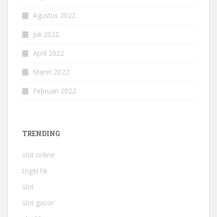
Agustus 2022
Juli 2022
April 2022
Maret 2022
Februari 2022
TRENDING
slot online
togel hk
slot
slot gacor