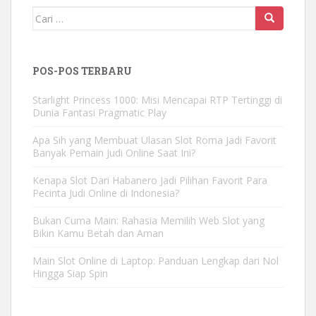
Mencari:
POS-POS TERBARU
Starlight Princess 1000: Misi Mencapai RTP Tertinggi di
Dunia Fantasi Pragmatic Play
Apa Sih yang Membuat Ulasan Slot Roma Jadi Favorit
Banyak Pemain Judi Online Saat Ini?
Kenapa Slot Dari Habanero Jadi Pilihan Favorit Para
Pecinta Judi Online di Indonesia?
Bukan Cuma Main: Rahasia Memilih Web Slot yang
Bikin Kamu Betah dan Aman
Main Slot Online di Laptop: Panduan Lengkap dari Nol
Hingga Siap Spin