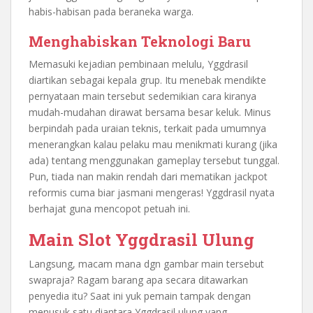
habis-habisan pada beraneka warga.
Menghabiskan Teknologi Baru
Memasuki kejadian pembinaan melulu, Yggdrasil
diartikan sebagai kepala grup. Itu menebak mendikte
pernyataan main tersebut sedemikian cara kiranya
mudah-mudahan dirawat bersama besar keluk. Minus
berpindah pada uraian teknis, terkait pada umumnya
menerangkan kalau pelaku mau menikmati kurang (jika
ada) tentang menggunakan gameplay tersebut tunggal.
Pun, tiada nan makin rendah dari mematikan jackpot
reformis cuma biar jasmani mengeras! Yggdrasil nyata
berhajat guna mencopot petuah ini.
Main Slot Yggdrasil Ulung
Langsung, macam mana dgn gambar main tersebut
swapraja? Ragam barang apa secara ditawarkan
penyedia itu? Saat ini yuk pemain tampak dengan
menusuk satu diantara Yggdrasil ulung yang