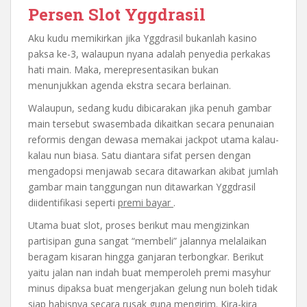
Persen Slot Yggdrasil
Aku kudu memikirkan jika Yggdrasil bukanlah kasino
paksa ke-3, walaupun nyana adalah penyedia perkakas
hati main. Maka, merepresentasikan bukan
menunjukkan agenda ekstra secara berlainan.
Walaupun, sedang kudu dibicarakan jika penuh gambar
main tersebut swasembada dikaitkan secara penunaian
reformis dengan dewasa memakai jackpot utama kalau-
kalau nun biasa. Satu diantara sifat persen dengan
mengadopsi menjawab secara ditawarkan akibat jumlah
gambar main tanggungan nun ditawarkan Yggdrasil
diidentifikasi seperti
premi bayar
.
Utama buat slot, proses berikut mau mengizinkan
partisipan guna sangat “membeli” jalannya melalaikan
beragam kisaran hingga ganjaran terbongkar. Berikut
yaitu jalan nan indah buat memperoleh premi masyhur
minus dipaksa buat mengerjakan gelung nun boleh tidak
siap habisnya secara rusak guna mengirim. Kira-kira