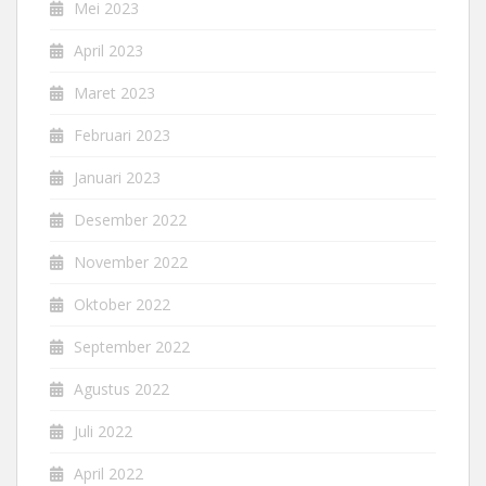
Mei 2023
April 2023
Maret 2023
Februari 2023
Januari 2023
Desember 2022
November 2022
Oktober 2022
September 2022
Agustus 2022
Juli 2022
April 2022