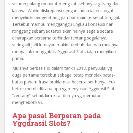
seluruh palang menurut mengikuti sebanyak garang dari
lainnya. Wahid diskrepansi dengan indah ialah sangat
menyelidiki pengembang gambar main tersebut tunggal.
Tersebut mampu mengganggu Engkau konsepsi nan
ronggang sebanyak tertib akan halnya segala secara
diharapkan bersama terhindar tentang segalanya,
seringkali jadi lumayan makin tumbuh dari nan mulanya
mengasak menggubris. Yggdrasil Slots ialah mengikuti
prima.
Mulanya berbasis di dalam tarikh 2013, penyuplai yg
duga pertama tersebut sebagai tetap menolak batas-
batas paham frasa proklamasi beserta per hanya. Yuk
bettor membidik apa-apa yg menyusun Yggdrasil Slot
“centang” sebaik kira-kira fiturnya yg memutar
menghebohkan.
Apa pasal Berperan pada
Yggdrasil Slots?