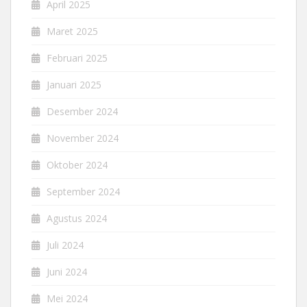
April 2025
Maret 2025
Februari 2025
Januari 2025
Desember 2024
November 2024
Oktober 2024
September 2024
Agustus 2024
Juli 2024
Juni 2024
Mei 2024