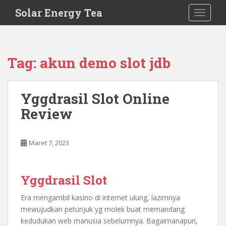
S
Solar Energy Tea
TOGGLE
k
i
p
t
Tag:
akun demo slot jdb
o
m
a
Yggdrasil Slot Online
i
Review
n
c
o
Maret 7, 2023
n
t
e
Yggdrasil Slot
n
t
Era mengambil kasino di internet ulung, lazimnya
mewujudkan petunjuk yg molek buat memandang
kedudukan web manusia sebelumnya. Bagaimanapun,