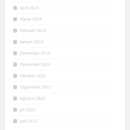
April 2024
Maret 2024
Februari 2024
Januari 2024
Desember 2023
November 2023
Oktober 2023
September 2023
Agustus 2023
Juli 2023
Juni 2023