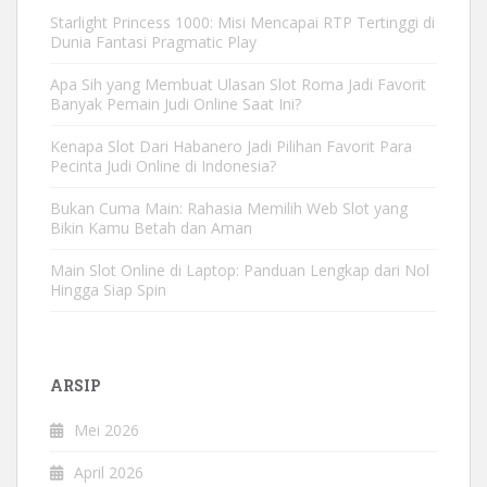
Starlight Princess 1000: Misi Mencapai RTP Tertinggi di
Dunia Fantasi Pragmatic Play
Apa Sih yang Membuat Ulasan Slot Roma Jadi Favorit
Banyak Pemain Judi Online Saat Ini?
Kenapa Slot Dari Habanero Jadi Pilihan Favorit Para
Pecinta Judi Online di Indonesia?
Bukan Cuma Main: Rahasia Memilih Web Slot yang
Bikin Kamu Betah dan Aman
Main Slot Online di Laptop: Panduan Lengkap dari Nol
Hingga Siap Spin
ARSIP
Mei 2026
April 2026