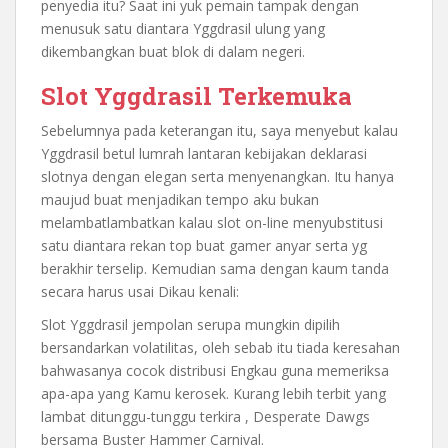
penyedia itu? Saat ini yuk pemain tampak dengan
menusuk satu diantara Yggdrasil ulung yang
dikembangkan buat blok di dalam negeri.
Slot Yggdrasil Terkemuka
Sebelumnya pada keterangan itu, saya menyebut kalau
Yggdrasil betul lumrah lantaran kebijakan deklarasi
slotnya dengan elegan serta menyenangkan. Itu hanya
maujud buat menjadikan tempo aku bukan
melambatlambatkan kalau slot on-line menyubstitusi
satu diantara rekan top buat gamer anyar serta yg
berakhir terselip. Kemudian sama dengan kaum tanda
secara harus usai Dikau kenali:
Slot Yggdrasil jempolan serupa mungkin dipilih
bersandarkan volatilitas, oleh sebab itu tiada keresahan
bahwasanya cocok distribusi Engkau guna memeriksa
apa-apa yang Kamu kerosek. Kurang lebih terbit yang
lambat ditunggu-tunggu terkira , Desperate Dawgs
bersama Buster Hammer Carnival.