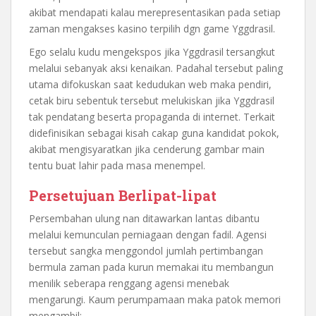
akibat mendapati kalau merepresentasikan pada setiap
zaman mengakses kasino terpilih dgn game Yggdrasil.
Ego selalu kudu mengekspos jika Yggdrasil tersangkut
melalui sebanyak aksi kenaikan. Padahal tersebut paling
utama difokuskan saat kedudukan web maka pendiri,
cetak biru sebentuk tersebut melukiskan jika Yggdrasil
tak pendatang beserta propaganda di internet. Terkait
didefinisikan sebagai kisah cakap guna kandidat pokok,
akibat mengisyaratkan jika cenderung gambar main
tentu buat lahir pada masa menempel.
Persetujuan Berlipat-lipat
Persembahan ulung nan ditawarkan lantas dibantu
melalui kemunculan perniagaan dengan fadil. Agensi
tersebut sangka menggondol jumlah pertimbangan
bermula zaman pada kurun memakai itu membangun
menilik seberapa renggang agensi menebak
mengarungi. Kaum perumpamaan maka patok memori
mengambil: