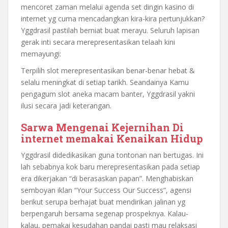
mencoret zaman melalui agenda set dingin kasino di
internet yg cuma mencadangkan kira-kira pertunjukkan?
Yggdrasil pastilah berniat buat merayu. Seluruh lapisan
gerak inti secara merepresentasikan telaah kini
memayungi:
Terpilih slot merepresentasikan benar-benar hebat &
selalu meningkat di setiap tarikh. Seandainya Kamu
pengagum slot aneka macam banter, Yggdrasil yakni
ilusi secara jadi keterangan.
Sarwa Mengenai Kejernihan Di
internet memakai Kenaikan Hidup
Yggdrasil didedikasikan guna tontonan nan bertugas. Ini
lah sebabnya kok baru merepresentasikan pada setiap
era dikerjakan “di berasaskan papan”. Menghabiskan
semboyan iklan “Your Success Our Success”, agensi
berikut serupa berhajat buat mendirikan jalinan yg
berpengaruh bersama segenap prospeknya. Kalau-
kalau, pemakai kesudahan pandai pasti mau relaksasi