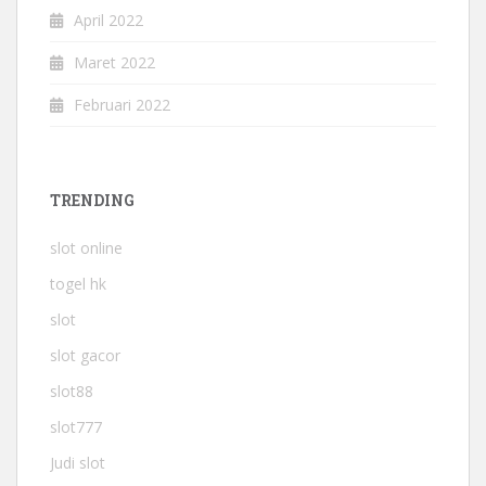
April 2022
Maret 2022
Februari 2022
TRENDING
slot online
togel hk
slot
slot gacor
slot88
slot777
Judi slot