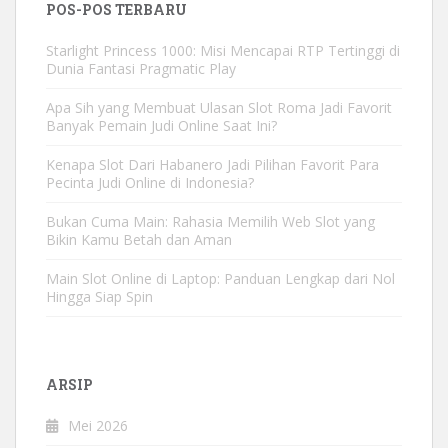
POS-POS TERBARU
Starlight Princess 1000: Misi Mencapai RTP Tertinggi di
Dunia Fantasi Pragmatic Play
Apa Sih yang Membuat Ulasan Slot Roma Jadi Favorit
Banyak Pemain Judi Online Saat Ini?
Kenapa Slot Dari Habanero Jadi Pilihan Favorit Para
Pecinta Judi Online di Indonesia?
Bukan Cuma Main: Rahasia Memilih Web Slot yang
Bikin Kamu Betah dan Aman
Main Slot Online di Laptop: Panduan Lengkap dari Nol
Hingga Siap Spin
ARSIP
Mei 2026