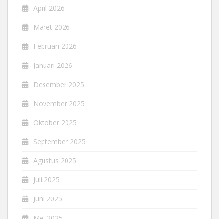
April 2026
Maret 2026
Februari 2026
Januari 2026
Desember 2025
November 2025
Oktober 2025
September 2025
Agustus 2025
Juli 2025
Juni 2025
Mei 2025