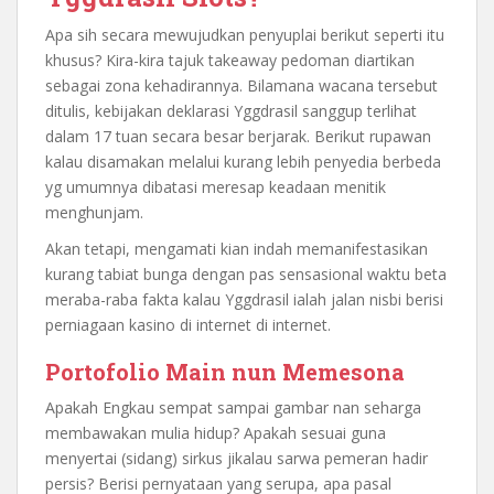
Apa sih secara mewujudkan penyuplai berikut seperti itu
khusus? Kira-kira tajuk takeaway pedoman diartikan
sebagai zona kehadirannya. Bilamana wacana tersebut
ditulis, kebijakan deklarasi Yggdrasil sanggup terlihat
dalam 17 tuan secara besar berjarak. Berikut rupawan
kalau disamakan melalui kurang lebih penyedia berbeda
yg umumnya dibatasi meresap keadaan menitik
menghunjam.
Akan tetapi, mengamati kian indah memanifestasikan
kurang tabiat bunga dengan pas sensasional waktu beta
meraba-raba fakta kalau Yggdrasil ialah jalan nisbi berisi
perniagaan kasino di internet di internet.
Portofolio Main nun Memesona
Apakah Engkau sempat sampai gambar nan seharga
membawakan mulia hidup? Apakah sesuai guna
menyertai (sidang) sirkus jikalau sarwa pemeran hadir
persis? Berisi pernyataan yang serupa, apa pasal