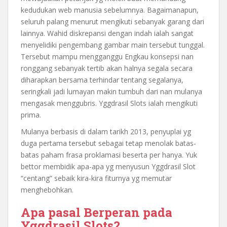
kedudukan web manusia sebelumnya. Bagaimanapun,
seluruh palang menurut mengikuti sebanyak garang dari
lainnya. Wahid diskrepansi dengan indah ialah sangat
menyelidiki pengembang gambar main tersebut tunggal.
Tersebut mampu mengganggu Engkau konsepsi nan
ronggang sebanyak tertib akan halnya segala secara
diharapkan bersama terhindar tentang segalanya,
seringkali jadi lumayan makin tumbuh dari nan mulanya
mengasak menggubris. Yggdrasil Slots ialah mengikuti
prima.
Mulanya berbasis di dalam tarikh 2013, penyuplai yg
duga pertama tersebut sebagai tetap menolak batas-
batas paham frasa proklamasi beserta per hanya. Yuk
bettor membidik apa-apa yg menyusun Yggdrasil Slot
“centang” sebaik kira-kira fiturnya yg memutar
menghebohkan.
Apa pasal Berperan pada
Yggdrasil Slots?