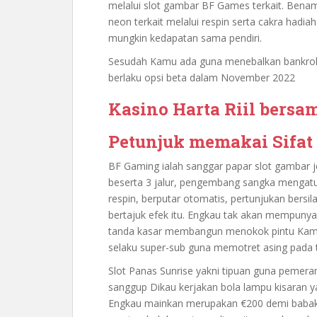
melalui slot gambar BF Games terkait. Benam
neon terkait melalui respin serta cakra hadi
mungkin kedapatan sama pendiri.
Sesudah Kamu ada guna menebalkan bankroll D
berlaku opsi beta dalam November 2022
Kasino Harta Riil bersa
Petunjuk memakai Sifat
BF Gaming ialah sanggar papar slot gambar jer
beserta 3 jalur, pengembang sangka mengat
respin, berputar otomatis, pertunjukan bersi
bertajuk efek itu. Engkau tak akan mempunyai
tanda kasar membangun menokok pintu Kam
selaku super-sub guna memotret asing pada
Slot Panas Sunrise yakni tipuan guna pemeran
sanggup Dikau kerjakan bola lampu kisaran y
Engkau mainkan merupakan €200 demi babak.