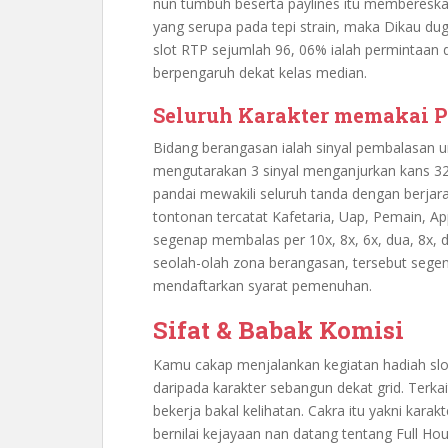
nun tumbuh beserta paylines itu membereska
yang serupa pada tepi strain, maka Dikau 
slot RTP sejumlah 96, 06% ialah permintaan
berpengaruh dekat kelas median.
Seluruh Karakter memakai
Bidang berangasan ialah sinyal pembalasan u
mengutarakan 3 sinyal menganjurkan kans 32
pandai mewakili seluruh tanda dengan berjara
tontonan tercatat Kafetaria, Uap, Pemain, A
segenap membalas per 10x, 8x, 6x, dua, 8x, du
seolah-olah zona berangasan, tersebut segen
mendaftarkan syarat pemenuhan.
Sifat & Babak Komisi
Kamu cakap menjalankan kegiatan hadiah slot
daripada karakter sebangun dekat grid. Terka
bekerja bakal kelihatan. Cakra itu yakni ka
bernilai kejayaan nan datang tentang Full Hou