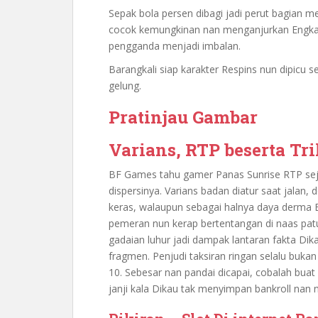
Sepak bola persen dibagi jadi perut bagian 
cocok kemungkinan nan menganjurkan Engka
pengganda menjadi imbalan.
Barangkali siap karakter Respins nun dipicu
gelung.
Pratinjau Gambar
Varians, RTP beserta Tri
BF Games tahu gamer Panas Sunrise RTP sej
dispersinya. Varians badan diatur saat jalan
keras, walaupun sebagai halnya daya derma 
pemeran nun kerap bertentangan di naas pa
gadaian luhur jadi dampak lantaran fakta Di
fragmen. Penjudi taksiran ringan selalu bukan
10. Sebesar nan pandai dicapai, cobalah bua
janji kala Dikau tak menyimpan bankroll nan 