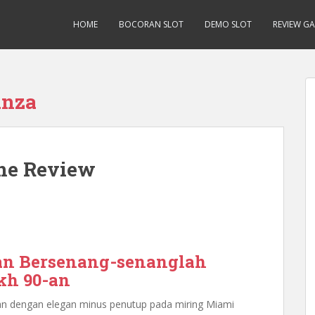
HOME
BOCORAN SLOT
DEMO SLOT
REVIEW G
anza
ine Review
an Bersenang-senanglah
kh 90-an
an dengan elegan minus penutup pada miring Miami