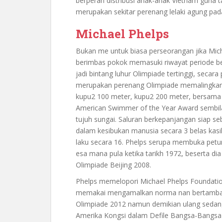
berperan distribusi anak-anak Vietnam guna 
merupakan sekitar perenang lelaki agung pad
Michael Phelps
Bukan me untuk biasa perseorangan jika Mich
berimbas pokok memasuki riwayat periode be
jadi bintang luhur Olimpiade tertinggi, secar
merupakan perenang Olimpiade memalingkan
kupu2 100 meter, kupu2 200 meter, bersama 
American Swimmer of the Year Award sembil
tujuh sungai. Saluran berkepanjangan siap s
dalam kesibukan manusia secara 3 belas ka
laku secara 16. Phelps serupa membuka petunj
esa mana pula ketika tarikh 1972, beserta d
Olimpiade Beijing 2008.
Phelps memelopori Michael Phelps Foundati
memakai mengamalkan norma nan bertambah n
Olimpiade 2012 namun demikian ulang sedang 
Amerika Kongsi dalam Defile Bangsa-Bangsa O