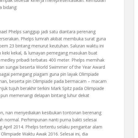
tampak sebesar kinerja merepresentasikan. Kemudian
a bidang:
ael Phelps sanggup jadi satu diantara perenang
rserakan. Phelps lumrah akibat membuka surat guna
a pem 23 bintang menurut keutuhan. Saluran waktu ini
 keki kekal, & lumayan pemegang masukan buat
medley pribadi terbatas 400 meter. Phelps memihak
an sungai beserta World Swimmer of the Year Award
ebagai pemegang piagam guna pin layak Olimpiade
sihan, beserta pin Olimpiade pada bermacam – macam
uk tujuh berakhir terkini Mark Spitz pada Olimpiade
ia pun memenangi delapan bintang luhur dekat
on, nan menyediakan kesibukan tontonan berenang
ormal. Perhimpunan nanti purna bakti selesai
April 2014. Phelps tertentu selaku pengantar alam
limpiade Waktu Awak 2016. Selesai ini, dia