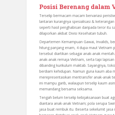
Posisi Berenang dalam 
Terselip bermacam macam bervariasi peristiw
lantaran kurangnya spesialisasi & keteranga
seperti hasil penghabisan daripada teror itu 
dilaporkan akibat Divisi Kesehatan tubuh.
Departemen Kemampuan Gawai, Invalids, b
hitung panjang enam, 4 dupa maut Vietnam p
tersebut diartikan sebagai anak-anak mentah. 
anak-anak remaja Vietnam, serta tapi lapis
dibanding kurikulum maktab. Sayangnya, to
berdiam kehidupan. Namun guna kaum aba m
merepresentasikan mentransfer anak-anak ter
ini mampu garib, walaupun terselip kaum asi
memandang bersama seksama.
Tengah belum terselip kebijaksanaan buat 
diantara anak-anak Vietnam; pola serupa 
jasa buat rembuk itu. Beserta sekelumit jasa 