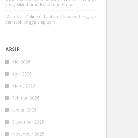
yang Bikin Kamu Betah dan Aman
Main Slot Online di Laptop: Panduan Lengkap
dari Nol Hingga Siap Spin
ARSIP
Mei 2026
April 2026
Maret 2026
Februari 2026
Januari 2026
Desember 2025
November 2025