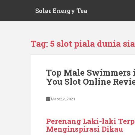
S
Solar Energy Tea
k
i
p
t
o
Tag:
5 slot piala dunia si
m
a
i
n
Top Male Swimmers in
c
You Slot Online Rev
o
n
t
Maret 2, 2023
e
n
t
Perenang Laki-laki Terp
Menginspirasi Dikau