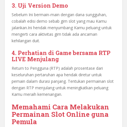
3. Uji Version Demo
Sebelum Ini bermain-main dengan dana sungguhan,
cobalah edisi demo sebab gim slot yang mau Kamu
jalankan.Ini hendak menyumbang Kamu peluang untuk
mengerti cara aktivitas gim tidak ada ancaman
kehilangan duit.
4. Perhatian di Game bersama RTP
LIVE Menjulang
Return to Pengguna (RTP) adalah prosentase dari
keseluruhan pertaruhan apa hendak diretur untuk
pemain dalam durasi panjang. Tentukan permainan slot
dengan RTP menjulang untuk meningkatkan peluang
Kamu meraih kemenangan.
Memahami Cara Melakukan
Permainan Slot Online guna
Pemula