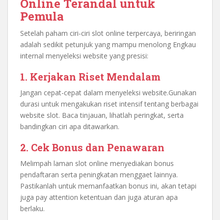
Online Terandal untuk
Pemula
Setelah paham ciri-ciri slot online terpercaya, beriringan
adalah sedikit petunjuk yang mampu menolong Engkau
internal menyeleksi website yang presisi:
1. Kerjakan Riset Mendalam
Jangan cepat-cepat dalam menyeleksi website.Gunakan
durasi untuk mengakukan riset intensif tentang berbagai
website slot. Baca tinjauan, lihatlah peringkat, serta
bandingkan ciri apa ditawarkan.
2. Cek Bonus dan Penawaran
Melimpah laman slot online menyediakan bonus
pendaftaran serta peningkatan menggaet lainnya.
Pastikanlah untuk memanfaatkan bonus ini, akan tetapi
juga pay attention ketentuan dan juga aturan apa
berlaku.