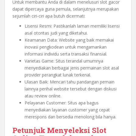
Untuk membantu Anda di dalam menelusuri slot gacor
dapat dipercaya guna pemula, selanjutnya merupakan
sejumlah ciri-ciri apa butuh dicermati:
Lisensi Resmi: Pastikanlah laman memiliki lisensi
asal otoritas judi yang diketahui.
Keamanan Data: Website yang baik memakai
inovasi pengkodean untuk mengamankan
informasi individu serta transaksi finansial.
Varietas Game: Situs terandal umumnya
menyediakan berbagai jenis permainan slot asal
provider perangkat lunak terkenal.
Ulasan Baik: Mencari tahu pandangan pemain
lainnya perihal website tersebut dengan diskusi
atau review online.
Pelayanan Customer: Situs apa bagus
menyediakan layanan customer yang cepat
merespons dan bersedia menolong bila hanya.
Petunjuk Menyeleksi Slot