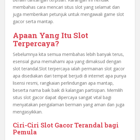
membahas cara mencari situs slot yang selamat dan
juga memberikan petunjuk untuk mengawali game slot
gacor serta mantap.
Apaan Yang Itu Slot
Terpercaya?
Sebelumnya kita semua membahas lebih banyak terus,
esensial guna memahami apa yang dimaksud dengan
slot terandal.Slot terpercaya ialah permainan slot gacor
apa disediakan dari tempat berjudi di internet apa punya
lisensi resmi, rangkaian perlindungan apa mantap,
beserta nama baik baik di kalangan partisipan. Memilih
situs slot gacor dapat dipercaya sangat vital bagi
menyatakan pengalaman bermain yang aman dan juga
mengasyikkan.
Ciri-Ciri Slot Gacor Terandal bagi
Pemula