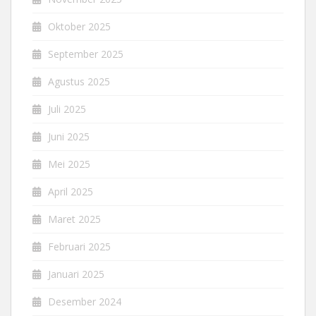
Oktober 2025
September 2025
Agustus 2025
Juli 2025
Juni 2025
Mei 2025
April 2025
Maret 2025
Februari 2025
Januari 2025
Desember 2024