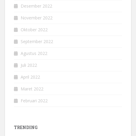
Desember 2022
November 2022
Oktober 2022
September 2022
Agustus 2022
Juli 2022
April 2022
Maret 2022
Februari 2022
TRENDING