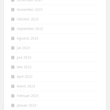
November 2023
Oktober 2023
September 2023
Agustus 2023
Juli 2023
Juni 2023
Mei 2023
April 2023
Maret 2023
Februari 2023
Januari 2023