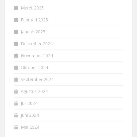
Maret 2025
Februari 2025
Januari 2025
Desember 2024
November 2024
Oktober 2024
September 2024
Agustus 2024
Juli 2024
Juni 2024
Mei 2024