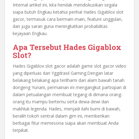
Internal artikel ini, kita hendak mendiskusikan segala
siapa butuh Engkau ketahui perihal Hades Gigablox slot
gacor, termasuk cara bermain-main, feature unggulan,
dan juga saran guna meningkatkan probabilitas
kejayaan Engkau.
Apa Tersebut Hades Gigablox
Slot?
Hades Gigablox slot gacor adalah game slot gacor video
yang diperluas dari Yggdrasil Gaming.Dengan latar
belakang belakang apa terilhami dari alam bawah tanah
dongeng Yunani, permainan ini mengangkut partisipan di
dalam petualangan membuat tegang di dimana orang-
orang itu mampu bertemu serta dewa-dewi dan
makhluk legenda. Hades, menjadi ilahi bumi di bawah,
beralih tokoh sentral dalam gim ini, memberikan
berbagai fitur memesona siapa akan membuat Anda
terpikat.