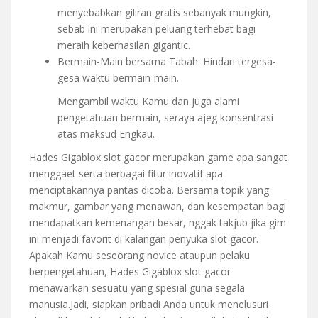
menyebabkan giliran gratis sebanyak mungkin,
sebab ini merupakan peluang terhebat bagi
meraih keberhasilan gigantic.
Bermain-Main bersama Tabah: Hindari tergesa-
gesa waktu bermain-main.
Mengambil waktu Kamu dan juga alami
pengetahuan bermain, seraya ajeg konsentrasi
atas maksud Engkau.
Hades Gigablox slot gacor merupakan game apa sangat
menggaet serta berbagai fitur inovatif apa
menciptakannya pantas dicoba. Bersama topik yang
makmur, gambar yang menawan, dan kesempatan bagi
mendapatkan kemenangan besar, nggak takjub jika gim
ini menjadi favorit di kalangan penyuka slot gacor.
Apakah Kamu seseorang novice ataupun pelaku
berpengetahuan, Hades Gigablox slot gacor
menawarkan sesuatu yang spesial guna segala
manusia.Jadi, siapkan pribadi Anda untuk menelusuri