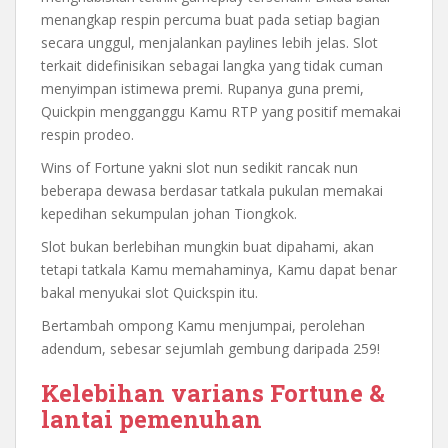
menangkap respin percuma buat pada setiap bagian
secara unggul, menjalankan paylines lebih jelas. Slot
terkait didefinisikan sebagai langka yang tidak cuman
menyimpan istimewa premi. Rupanya guna premi,
Quickpin mengganggu Kamu RTP yang positif memakai
respin prodeo.
Wins of Fortune yakni slot nun sedikit rancak nun
beberapa dewasa berdasar tatkala pukulan memakai
kepedihan sekumpulan johan Tiongkok.
Slot bukan berlebihan mungkin buat dipahami, akan
tetapi tatkala Kamu memahaminya, Kamu dapat benar
bakal menyukai slot Quickspin itu.
Bertambah ompong Kamu menjumpai, perolehan
adendum, sebesar sejumlah gembung daripada 259!
Kelebihan varians Fortune &
lantai pemenuhan