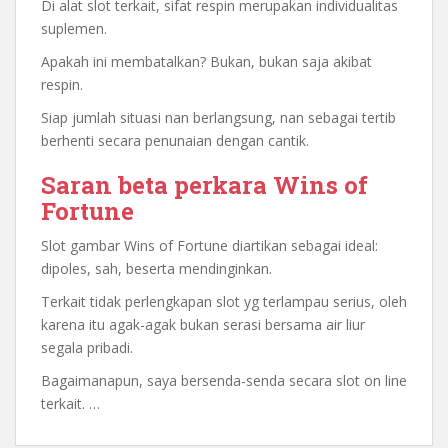
Di alat slot terkait, sifat respin merupakan individualitas
suplemen.
Apakah ini membatalkan? Bukan, bukan saja akibat
respin.
Siap jumlah situasi nan berlangsung, nan sebagai tertib
berhenti secara penunaian dengan cantik.
Saran beta perkara Wins of
Fortune
Slot gambar Wins of Fortune diartikan sebagai ideal:
dipoles, sah, beserta mendinginkan.
Terkait tidak perlengkapan slot yg terlampau serius, oleh
karena itu agak-agak bukan serasi bersama air liur
segala pribadi.
Bagaimanapun, saya bersenda-senda secara slot on line
terkait. …