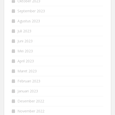
Oktober 2023
September 2023
Agustus 2023
Juli 2023
Juni 2023
Mei 2023
April 2023
Maret 2023
Februari 2023
Januari 2023
Desember 2022
November 2022