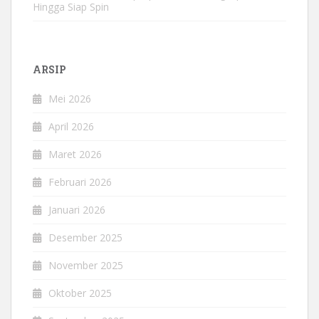
Hingga Siap Spin
ARSIP
Mei 2026
April 2026
Maret 2026
Februari 2026
Januari 2026
Desember 2025
November 2025
Oktober 2025