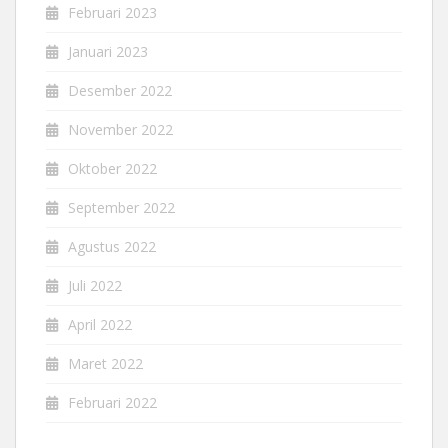
Februari 2023
Januari 2023
Desember 2022
November 2022
Oktober 2022
September 2022
Agustus 2022
Juli 2022
April 2022
Maret 2022
Februari 2022