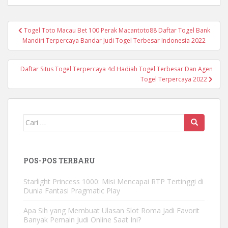
Navigasi
Togel Toto Macau Bet 100 Perak Macantoto88 Daftar Togel Bank
pos
Mandiri Terpercaya Bandar Judi Togel Terbesar Indonesia 2022
Daftar Situs Togel Terpercaya 4d Hadiah Togel Terbesar Dan Agen
Togel Terpercaya 2022
Mencari:
POS-POS TERBARU
Starlight Princess 1000: Misi Mencapai RTP Tertinggi di
Dunia Fantasi Pragmatic Play
Apa Sih yang Membuat Ulasan Slot Roma Jadi Favorit
Banyak Pemain Judi Online Saat Ini?