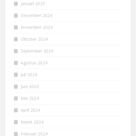
Januari 2025
Desember 2024
November 2024
Oktober 2024
September 2024
Agustus 2024
Juli 2024
Juni 2024
Mei 2024
April 2024
Maret 2024
Februari 2024