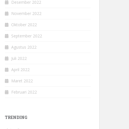
Desember 2022
November 2022
Oktober 2022
September 2022
Agustus 2022
Juli 2022
April 2022
Maret 2022
Februari 2022
TRENDING