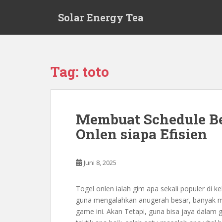
S
Solar Energy Tea
k
i
p
t
o
Tag:
toto
m
a
i
n
Membuat Schedule B
c
Onlen siapa Efisien
o
n
t
Juni 8, 2025
e
n
t
Togel onlen ialah gim apa sekali populer d
guna mengalahkan anugerah besar, banyak m
game ini. Akan Tetapi, guna bisa jaya dalam 