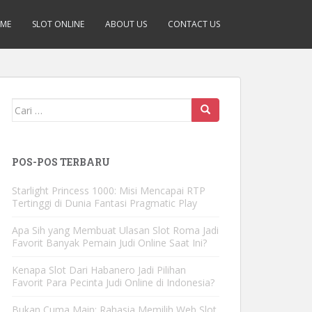
AME
SLOT ONLINE
ABOUT US
CONTACT US
Mencari:
POS-POS TERBARU
Starlight Princess 1000: Misi Mencapai RTP
Tertinggi di Dunia Fantasi Pragmatic Play
Apa Sih yang Membuat Ulasan Slot Roma Jadi
Favorit Banyak Pemain Judi Online Saat Ini?
Kenapa Slot Dari Habanero Jadi Pilihan
Favorit Para Pecinta Judi Online di Indonesia?
Bukan Cuma Main: Rahasia Memilih Web Slot