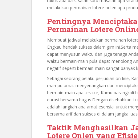
taktik apa baik. salah satu masalah apa vital
melakukan permainan lotere onlen apa produk
Pentingnya Menciptaka
Permainan Lotere Onlin
Membuat jadwal melakukan permainan lotere o
Engkau hendak sukses dalam gim ini.Serta me
dapat menyusun waktu dan juga tenaga Anda se
waktu bermain-main pula dapat menolong Anda
negatif seperti bermain-main sangat banyak k
Sebagai seorang pelaku perjudian on line, K
mampu amat menyenangkan dan menciptakan
bermain-main apa teratur, Kamu barangkali 
durasi bersama bagus.Dengan disebabkan itu,
adalah langkah apa amat esensial untuk me
bersama arif dan sukses di dalam jangka luas
Taktik Menghasilkan J
Lotere Onlen yang Efisi