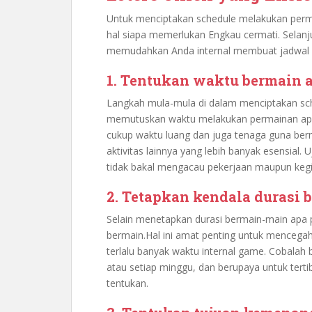
Untuk menciptakan schedule melakukan permai
hal siapa memerlukan Engkau cermati. Selan
memudahkan Anda internal membuat jadwal be
1. Tentukan waktu bermain a
Langkah mula-mula di dalam menciptakan sch
memutuskan waktu melakukan permainan apa
cukup waktu luang dan juga tenaga guna be
aktivitas lainnya yang lebih banyak esensial.
tidak bakal mengacau pekerjaan maupun kegia
2. Tetapkan kendala durasi 
Selain menetapkan durasi bermain-main apa 
bermain.Hal ini amat penting untuk mencega
terlalu banyak waktu internal game. Cobalah
atau setiap minggu, dan berupaya untuk ter
tentukan.