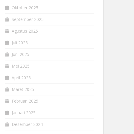
Oktober 2025
September 2025
Agustus 2025
Juli 2025
Juni 2025
Mei 2025
April 2025
Maret 2025
Februari 2025
Januari 2025
Desember 2024