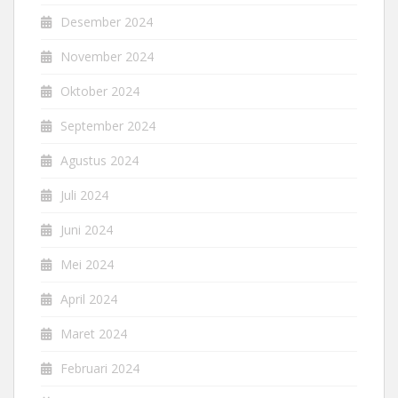
Desember 2024
November 2024
Oktober 2024
September 2024
Agustus 2024
Juli 2024
Juni 2024
Mei 2024
April 2024
Maret 2024
Februari 2024