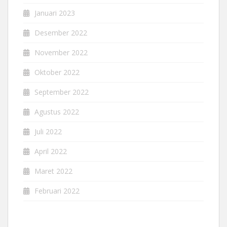
Januari 2023
Desember 2022
November 2022
Oktober 2022
September 2022
Agustus 2022
Juli 2022
April 2022
Maret 2022
Februari 2022