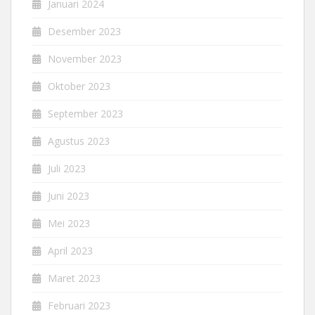
Januari 2024
Desember 2023
November 2023
Oktober 2023
September 2023
Agustus 2023
Juli 2023
Juni 2023
Mei 2023
April 2023
Maret 2023
Februari 2023