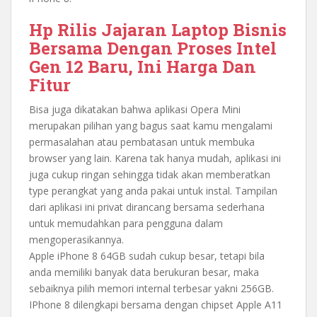
Hp Rilis Jajaran Laptop Bisnis
Bersama Dengan Proses Intel
Gen 12 Baru, Ini Harga Dan
Fitur
Bisa juga dikatakan bahwa aplikasi Opera Mini
merupakan pilihan yang bagus saat kamu mengalami
permasalahan atau pembatasan untuk membuka
browser yang lain. Karena tak hanya mudah, aplikasi ini
juga cukup ringan sehingga tidak akan memberatkan
type perangkat yang anda pakai untuk instal. Tampilan
dari aplikasi ini privat dirancang bersama sederhana
untuk memudahkan para pengguna dalam
mengoperasikannya.
Apple iPhone 8 64GB sudah cukup besar, tetapi bila
anda memiliki banyak data berukuran besar, maka
sebaiknya pilih memori internal terbesar yakni 256GB.
IPhone 8 dilengkapi bersama dengan chipset Apple A11