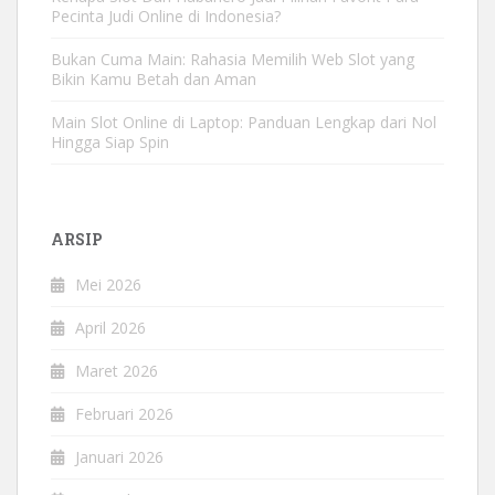
Pecinta Judi Online di Indonesia?
Bukan Cuma Main: Rahasia Memilih Web Slot yang
Bikin Kamu Betah dan Aman
Main Slot Online di Laptop: Panduan Lengkap dari Nol
Hingga Siap Spin
ARSIP
Mei 2026
April 2026
Maret 2026
Februari 2026
Januari 2026