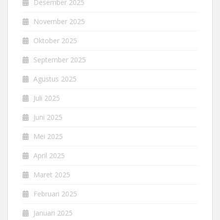
Desember 2025
November 2025
Oktober 2025
September 2025
Agustus 2025
Juli 2025
Juni 2025
Mei 2025
April 2025
Maret 2025
Februari 2025
Januari 2025