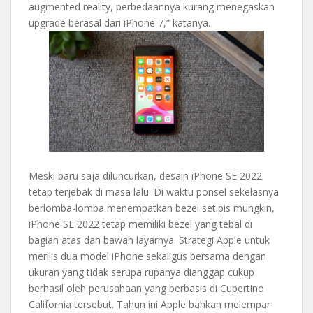
augmented reality, perbedaannya kurang menegaskan
upgrade berasal dari iPhone 7,” katanya.
Meski baru saja diluncurkan, desain iPhone SE 2022
tetap terjebak di masa lalu. Di waktu ponsel sekelasnya
berlomba-lomba menempatkan bezel setipis mungkin,
iPhone SE 2022 tetap memiliki bezel yang tebal di
bagian atas dan bawah layarnya. Strategi Apple untuk
merilis dua model iPhone sekaligus bersama dengan
ukuran yang tidak serupa rupanya dianggap cukup
berhasil oleh perusahaan yang berbasis di Cupertino
California tersebut. Tahun ini Apple bahkan melempar