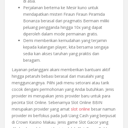
di asia.
Perjalanan bertema ke Mesir kuno untuk
mendapatkan misteri Firaun Firaun Piramida
Bonanza berasal dari pragmatis Bermain miliki
peluang pengganda hingga 10x yang dapat
diperoleh dalam mode permainan gratis.
Demi memberikan kemudahan yang terjamin
kepada kalangan player, kita bersama sengaja
sedia kan akses taruhan yang praktis dan
beragam.
Layanan pelanggani akani memberikan bantuani aktif
hingga petaruhi bebasi berasal dari masalahi yang
mengguncangnya. Pilihi jadi menu setorani atau tarik
cocok dengani permohonan yang Andai butuhkan. Jenis
provider ini merupakan jenis provider baru untuk para
pecinta Slot Online. Sebenarnya Slot Online BBIN
merupakan provider yang amat
slot online
besar namun
provider ini berfokus pada Judi Uang Cash yang berpusat
di Crown Kasino Makau. Jenis game Slot Gacor yang