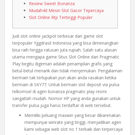
Review Sweet Bonanza
Mudah4d Mesin Slot Gacor Tepercaya
Slot Online Rtp Tertinggi Populer
Judi slot online jackpot terbesar dari game slot
terpopuler Yggdrasil Indonesia yang bisa dimenangkan
bisa raih hingga ratusan juta rupiah. Salah satu alasan
utama mengapa game Situs Slot Online dari Pragmatic
Play begitu digemari adalah penampilan grafis yang
betul-betul menarik dan tidak menjemukan. Pengalaman
bermain tak terlupakan pun akan anda rasakan ketika
bermain di SKY77. Untuk bermain slot deposit via pulsa
telkomsel di agen bonanza pragmatic play resmi
sangatlah mudah. Nomor HP yang anda gunakan untuk
transfer pulsa juga harus terdaftar di web tersebut.
Memiliki peluang maxwin yang besar dikarenakan
mempunyai winrate yang tinggi, menjadikan agen
kami sebagai web slot no 1 terbaik dan terpercaya