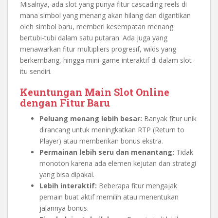
Misalnya, ada slot yang punya fitur cascading reels di
mana simbol yang menang akan hilang dan digantikan
oleh simbol baru, memberi kesempatan menang
bertubi-tubi dalam satu putaran. Ada juga yang
menawarkan fitur multipliers progresif, wilds yang
berkembang, hingga mini-game interaktif di dalam slot
itu sendiri.
Keuntungan Main Slot Online
dengan Fitur Baru
Peluang menang lebih besar:
Banyak fitur unik
dirancang untuk meningkatkan RTP (Return to
Player) atau memberikan bonus ekstra.
Permainan lebih seru dan menantang:
Tidak
monoton karena ada elemen kejutan dan strategi
yang bisa dipakai.
Lebih interaktif:
Beberapa fitur mengajak
pemain buat aktif memilih atau menentukan
jalannya bonus.