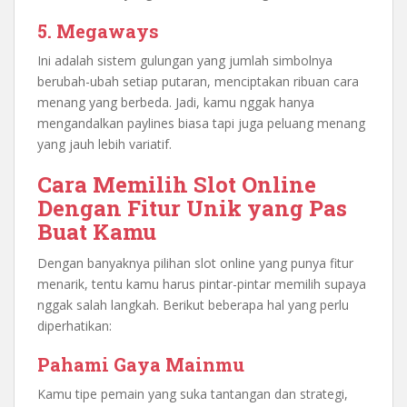
5. Megaways
Ini adalah sistem gulungan yang jumlah simbolnya
berubah-ubah setiap putaran, menciptakan ribuan cara
menang yang berbeda. Jadi, kamu nggak hanya
mengandalkan paylines biasa tapi juga peluang menang
yang jauh lebih variatif.
Cara Memilih Slot Online
Dengan Fitur Unik yang Pas
Buat Kamu
Dengan banyaknya pilihan slot online yang punya fitur
menarik, tentu kamu harus pintar-pintar memilih supaya
nggak salah langkah. Berikut beberapa hal yang perlu
diperhatikan:
Pahami Gaya Mainmu
Kamu tipe pemain yang suka tantangan dan strategi,