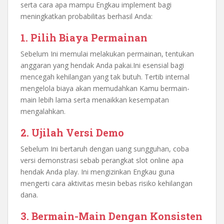
serta cara apa mampu Engkau implement bagi
meningkatkan probabilitas berhasil Anda:
1. Pilih Biaya Permainan
Sebelum Ini memulai melakukan permainan, tentukan
anggaran yang hendak Anda pakai.Ini esensial bagi
mencegah kehilangan yang tak butuh. Tertib internal
mengelola biaya akan memudahkan Kamu bermain-
main lebih lama serta menaikkan kesempatan
mengalahkan.
2. Ujilah Versi Demo
Sebelum Ini bertaruh dengan uang sungguhan, coba
versi demonstrasi sebab perangkat slot online apa
hendak Anda play. Ini mengizinkan Engkau guna
mengerti cara aktivitas mesin bebas risiko kehilangan
dana.
3. Bermain-Main Dengan Konsisten