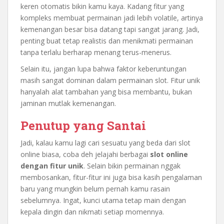
keren otomatis bikin kamu kaya. Kadang fitur yang
kompleks membuat permainan jadi lebih volatile, artinya
kemenangan besar bisa datang tapi sangat jarang. Jadi,
penting buat tetap realistis dan menikmati permainan
tanpa terlalu berharap menang terus-menerus.
Selain itu, jangan lupa bahwa faktor keberuntungan
masih sangat dominan dalam permainan slot. Fitur unik
hanyalah alat tambahan yang bisa membantu, bukan
jaminan mutlak kemenangan.
Penutup yang Santai
Jadi, kalau kamu lagi cari sesuatu yang beda dari slot
online biasa, coba deh jelajahi berbagai
slot online
dengan fitur unik
. Selain bikin permainan nggak
membosankan, fitur-fitur ini juga bisa kasih pengalaman
baru yang mungkin belum pernah kamu rasain
sebelumnya. Ingat, kunci utama tetap main dengan
kepala dingin dan nikmati setiap momennya.