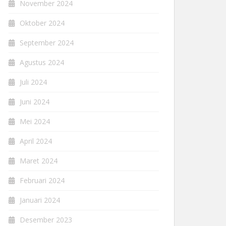
November 2024
Oktober 2024
September 2024
Agustus 2024
Juli 2024
Juni 2024
Mei 2024
April 2024
Maret 2024
Februari 2024
Januari 2024
Desember 2023