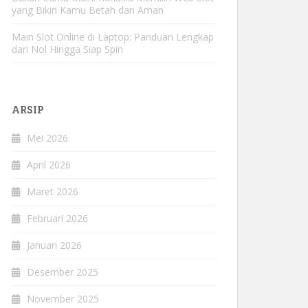
yang Bikin Kamu Betah dan Aman
Main Slot Online di Laptop: Panduan Lengkap
dari Nol Hingga Siap Spin
ARSIP
Mei 2026
April 2026
Maret 2026
Februari 2026
Januari 2026
Desember 2025
November 2025