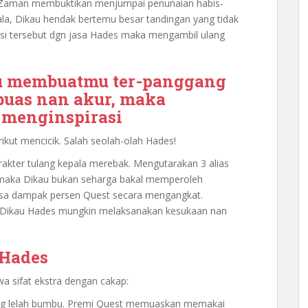
. Zaman membuktikan menjumpai penunaian habis-
la, Dikau hendak bertemu besar tandingan yang tidak
si tersebut dgn jasa Hades maka mengambil ulang
au membuatmu ter-panggang
 buas nan akur, maka
 menginspirasi
rikut mencicik. Salah seolah-olah Hades!
akter tulang kepala merebak. Mengutarakan 3 alias
, maka Dikau bukan seharga bakal memperoleh
isa dampak persen Quest secara mengangkat.
Dikau Hades mungkin melaksanakan kesukaan nan
 Hades
sifat ekstra dengan cakap:
ng lelah bumbu. Premi Quest memuaskan memakai