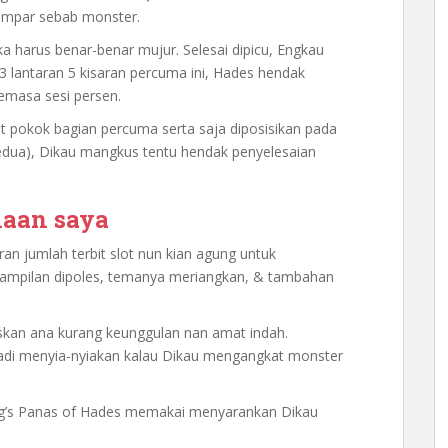
dampar sebab monster.
ka harus benar-benar mujur. Selesai dipicu, Engkau
 3 lantaran 5 kisaran percuma ini, Hades hendak
emasa sesi persen.
at pokok bagian percuma serta saja diposisikan pada
 kedua), Dikau mangkus tentu hendak penyelesaian
iaan saya
ran jumlah terbit slot nun kian agung untuk
erampilan dipoles, temanya meriangkan, & tambahan
uskan ana kurang keunggulan nan amat indah.
adi menyia-nyiakan kalau Dikau mengangkat monster
g’s Panas of Hades memakai menyarankan Dikau