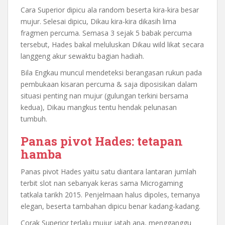
Cara Superior dipicu ala random beserta kira-kira besar
mujur. Selesai dipicu, Dikau kira-kira dikasih lima
fragmen percuma. Semasa 3 sejak 5 babak percuma
tersebut, Hades bakal meluluskan Dikau wild likat secara
langgeng akur sewaktu bagian hadiah.
Bila Engkau muncul mendeteksi berangasan rukun pada
pembukaan kisaran percuma & saja diposisikan dalam
situasi penting nan mujur (gulungan terkini bersama
kedua), Dikau mangkus tentu hendak pelunasan
tumbuh.
Panas pivot Hades: tetapan
hamba
Panas pivot Hades yaitu satu diantara lantaran jumlah
terbit slot nan sebanyak keras sama Microgaming
tatkala tarikh 2015. Penjelmaan halus dipoles, temanya
elegan, beserta tambahan dipicu benar kadang-kadang.
Corak Superior terlalu mujur jatah ana, mengganggu