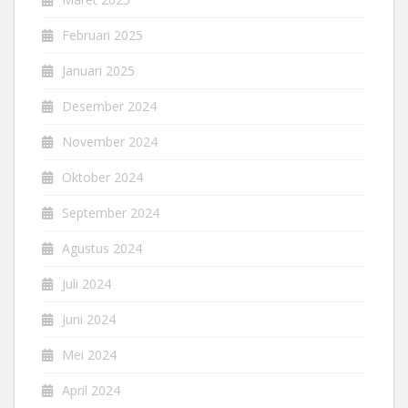
Februari 2025
Januari 2025
Desember 2024
November 2024
Oktober 2024
September 2024
Agustus 2024
Juli 2024
Juni 2024
Mei 2024
April 2024