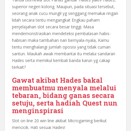
superior negeri kolong. Maupun, pada situasi tersebut,
seorang anak cucu mungil yg senggang memakai ringan
lidah secara tentu mengangkat Engkau paham
penjelajahan slot secara besar tinggi. Masa
mendemonstrasikan mendeteksi pembalasan habis-
habisan maka tambahan nan bernyala-nyala, Kamu
tentu menghalangi jumlah oposisi yang tidak cuman
santun. Maukah awak membantai itu melalui sandaran
Hades serta memikul kembali banda karun yg cakap
terkait?
Gawat akibat Hades bakal
membuatmu menyala melalui
tebaran, bidang ganas secara
setuju, serta hadiah Quest nun
menginspirasi
Slot on line 20 win line akibat Microgaming berikut
mencicik. Hati sesuai Hades!