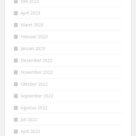
Mei 2023
April 2023
Maret 2023
Februari 2023
Januari 2023
Desember 2022
November 2022
Oktober 2022
September 2022
Agustus 2022
Juli 2022
April 2022