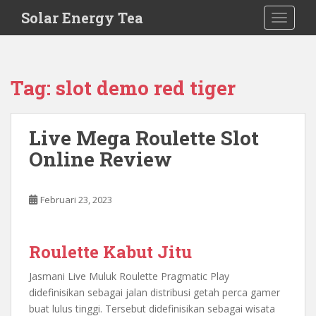
S
Solar Energy Tea
TOGGLE
k
i
p
t
Tag:
slot demo red tiger
o
m
a
Live Mega Roulette Slot
i
Online Review
n
c
o
Februari 23, 2023
n
t
e
Roulette Kabut Jitu
n
t
Jasmani Live Muluk Roulette Pragmatic Play
didefinisikan sebagai jalan distribusi getah perca gamer
buat lulus tinggi. Tersebut didefinisikan sebagai wisata