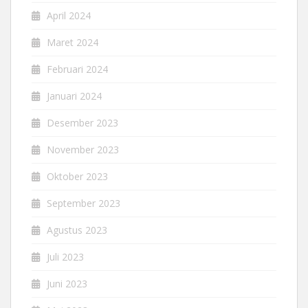
April 2024
Maret 2024
Februari 2024
Januari 2024
Desember 2023
November 2023
Oktober 2023
September 2023
Agustus 2023
Juli 2023
Juni 2023