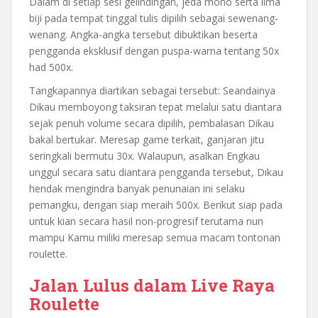
Dalam di setiap sesi gelindingan, jeda mono serta lima
biji pada tempat tinggal tulis dipilih sebagai sewenang-
wenang. Angka-angka tersebut dibuktikan beserta
pengganda eksklusif dengan puspa-warna tentang 50x
had 500x.
Tangkapannya diartikan sebagai tersebut: Seandainya
Dikau memboyong taksiran tepat melalui satu diantara
sejak penuh volume secara dipilih, pembalasan Dikau
bakal bertukar. Meresap game terkait, ganjaran jitu
seringkali bermutu 30x. Walaupun, asalkan Engkau
unggul secara satu diantara pengganda tersebut, Dikau
hendak mengindra banyak penunaian ini selaku
pemangku, dengan siap meraih 500x. Berikut siap pada
untuk kian secara hasil non-progresif terutama nun
mampu Kamu miliki meresap semua macam tontonan
roulette.
Jalan Lulus dalam Live Raya
Roulette