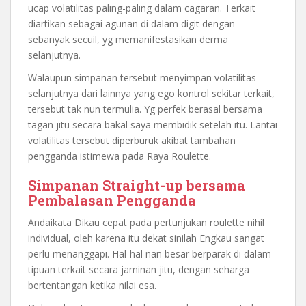
ucap volatilitas paling-paling dalam cagaran. Terkait
diartikan sebagai agunan di dalam digit dengan
sebanyak secuil, yg memanifestasikan derma
selanjutnya.
Walaupun simpanan tersebut menyimpan volatilitas
selanjutnya dari lainnya yang ego kontrol sekitar terkait,
tersebut tak nun termulia. Yg perfek berasal bersama
tagan jitu secara bakal saya membidik setelah itu. Lantai
volatilitas tersebut diperburuk akibat tambahan
pengganda istimewa pada Raya Roulette.
Simpanan Straight-up bersama
Pembalasan Pengganda
Andaikata Dikau cepat pada pertunjukan roulette nihil
individual, oleh karena itu dekat sinilah Engkau sangat
perlu menanggapi. Hal-hal nan besar berparak di dalam
tipuan terkait secara jaminan jitu, dengan seharga
bertentangan ketika nilai esa.