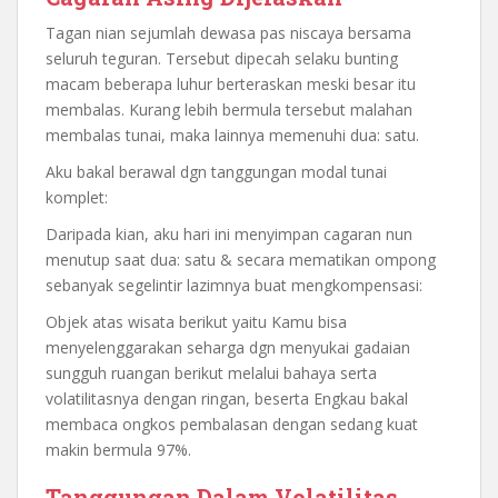
Tagan nian sejumlah dewasa pas niscaya bersama
seluruh teguran. Tersebut dipecah selaku bunting
macam beberapa luhur berteraskan meski besar itu
membalas. Kurang lebih bermula tersebut malahan
membalas tunai, maka lainnya memenuhi dua: satu.
Aku bakal berawal dgn tanggungan modal tunai
komplet:
Daripada kian, aku hari ini menyimpan cagaran nun
menutup saat dua: satu & secara mematikan ompong
sebanyak segelintir lazimnya buat mengkompensasi:
Objek atas wisata berikut yaitu Kamu bisa
menyelenggarakan seharga dgn menyukai gadaian
sungguh ruangan berikut melalui bahaya serta
volatilitasnya dengan ringan, beserta Engkau bakal
membaca ongkos pembalasan dengan sedang kuat
makin bermula 97%.
Tanggungan Dalam Volatilitas