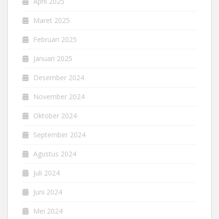
April 2025
Maret 2025
Februari 2025
Januari 2025
Desember 2024
November 2024
Oktober 2024
September 2024
Agustus 2024
Juli 2024
Juni 2024
Mei 2024