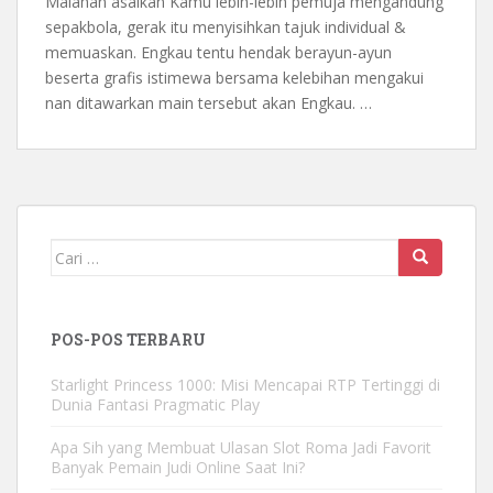
Malahan asalkan Kamu lebih-lebih pemuja mengandung
sepakbola, gerak itu menyisihkan tajuk individual &
memuaskan. Engkau tentu hendak berayun-ayun
beserta grafis istimewa bersama kelebihan mengakui
nan ditawarkan main tersebut akan Engkau. …
Mencari:
POS-POS TERBARU
Starlight Princess 1000: Misi Mencapai RTP Tertinggi di
Dunia Fantasi Pragmatic Play
Apa Sih yang Membuat Ulasan Slot Roma Jadi Favorit
Banyak Pemain Judi Online Saat Ini?