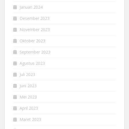
Januari 2024
Desember 2023
November 2023
Oktober 2023
September 2023
Agustus 2023
Juli 2023
Juni 2023
Mei 2023
April 2023
Maret 2023