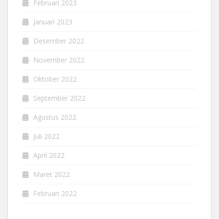
Februari 2023
Januari 2023
Desember 2022
November 2022
Oktober 2022
September 2022
Agustus 2022
Juli 2022
April 2022
Maret 2022
Februari 2022