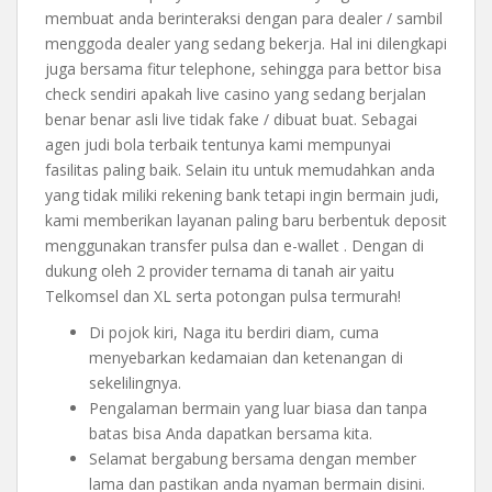
membuat anda berinteraksi dengan para dealer / sambil
menggoda dealer yang sedang bekerja. Hal ini dilengkapi
juga bersama fitur telephone, sehingga para bettor bisa
check sendiri apakah live casino yang sedang berjalan
benar benar asli live tidak fake / dibuat buat. Sebagai
agen judi bola terbaik tentunya kami mempunyai
fasilitas paling baik. Selain itu untuk memudahkan anda
yang tidak miliki rekening bank tetapi ingin bermain judi,
kami memberikan layanan paling baru berbentuk deposit
menggunakan transfer pulsa dan e-wallet . Dengan di
dukung oleh 2 provider ternama di tanah air yaitu
Telkomsel dan XL serta potongan pulsa termurah!
Di pojok kiri, Naga itu berdiri diam, cuma
menyebarkan kedamaian dan ketenangan di
sekelilingnya.
Pengalaman bermain yang luar biasa dan tanpa
batas bisa Anda dapatkan bersama kita.
Selamat bergabung bersama dengan member
lama dan pastikan anda nyaman bermain disini.