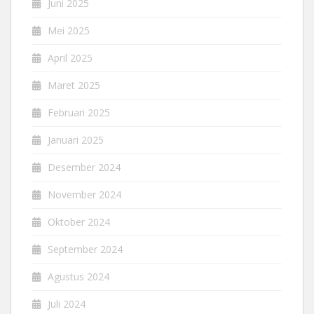
Juni 2025
Mei 2025
April 2025
Maret 2025
Februari 2025
Januari 2025
Desember 2024
November 2024
Oktober 2024
September 2024
Agustus 2024
Juli 2024