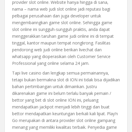
provider slot online. Website hanya hingga di sana,
nama – nama web judi slot online jadi reputasi bagi
pelbagai perusahaan dan juga developer untuk
mengembanngkan game slot online. Sehingga game
slot online ini sungguh-sungguh praktis, anda dapat
menggerakkan taruhan game judi online ini di tempat
tinggal, kantor maupun tempat nongkrong. Fasilitas
pendorong web judi online berikan livechat dan
whatsapp yang dioperasikan oleh Customer Service
Professional yang online selama 24 jam.
Tapi live casino dan lengkap semua permainannya,
tetapi bukan bermakna slot di ION ini tidak bisa dijadikan
bahan pertimbangan untuk dimainkan. Justru
dikarenakan game ini belum terlalu banyak pemain /
bettor yang bet di slot online ION ini, peluang
mendapatkan jackpot menjadi lebih tinggi dan buat
bettor mendapatkan keuntungan berkali kali lipat. Play’n
Go merupakan di antara provider slot online gampang
menang yang memiliki kwalitas terbaik. Penyedia game