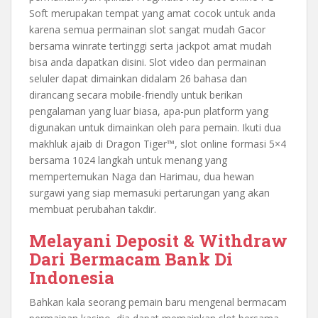
Soft merupakan tempat yang amat cocok untuk anda
karena semua permainan slot sangat mudah Gacor
bersama winrate tertinggi serta jackpot amat mudah
bisa anda dapatkan disini. Slot video dan permainan
seluler dapat dimainkan didalam 26 bahasa dan
dirancang secara mobile-friendly untuk berikan
pengalaman yang luar biasa, apa-pun platform yang
digunakan untuk dimainkan oleh para pemain. Ikuti dua
makhluk ajaib di Dragon Tiger™, slot online formasi 5×4
bersama 1024 langkah untuk menang yang
mempertemukan Naga dan Harimau, dua hewan
surgawi yang siap memasuki pertarungan yang akan
membuat perubahan takdir.
Melayani Deposit & Withdraw
Dari Bermacam Bank Di
Indonesia
Bahkan kala seorang pemain baru mengenal bermacam