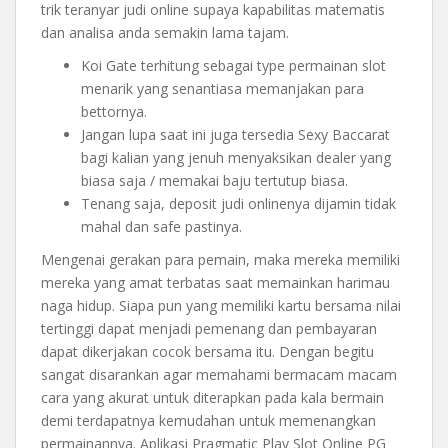
trik teranyar judi online supaya kapabilitas matematis
dan analisa anda semakin lama tajam.
Koi Gate terhitung sebagai type permainan slot
menarik yang senantiasa memanjakan para
bettornya.
Jangan lupa saat ini juga tersedia Sexy Baccarat
bagi kalian yang jenuh menyaksikan dealer yang
biasa saja / memakai baju tertutup biasa.
Tenang saja, deposit judi onlinenya dijamin tidak
mahal dan safe pastinya.
Mengenai gerakan para pemain, maka mereka memiliki
mereka yang amat terbatas saat memainkan harimau
naga hidup. Siapa pun yang memiliki kartu bersama nilai
tertinggi dapat menjadi pemenang dan pembayaran
dapat dikerjakan cocok bersama itu. Dengan begitu
sangat disarankan agar memahami bermacam macam
cara yang akurat untuk diterapkan pada kala bermain
demi terdapatnya kemudahan untuk memenangkan
permainannya. Aplikasi Pragmatic Play Slot Online PG