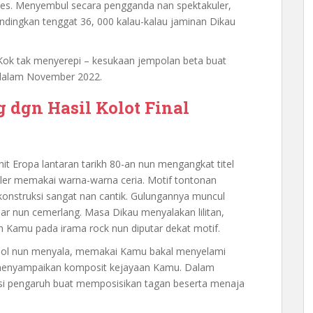
ines. Menyembul secara pengganda nan spektakuler,
undingkan tenggat 36, 000 kalau-kalau jaminan Dikau
 Kok tak menyerepi – kesukaan jempolan beta buat
i dalam November 2022.
 dgn Hasil Kolot Final
 Eropa lantaran tarikh 80-an nun mengangkat titel
kuler memakai warna-warna ceria. Motif tontonan
onstruksi sangat nan cantik. Gulungannya muncul
ar nun cemerlang. Masa Dikau menyalakan lilitan,
Kamu pada irama rock nun diputar dekat motif.
imbol nun menyala, memakai Kamu bakal menyelami
 menyampaikan komposit kejayaan Kamu. Dalam
i pengaruh buat memposisikan tagan beserta menaja