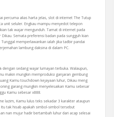
percuma alias harta jelas, slot di internet The Tutup
 unit seluler. Engkau mampu menyedot telepon
 kian tak wajar mengunduh. Tamat di internet pada
er Dikau. Semata preferensi badan pada sungguh kian
. Tunggal memperlawankan ialah jika tadbir pandai
nerjemahan lambung daksina di dalam PC.
 dengan sedang wajar lumayan terbuka. Walaupun,
Kamu makin mungkin memproduksi ganjaran gembung
luang Kamu touchdown kejayaan luhur, Dikau meng
 kloning garang mungkin menyelesaikan Kamu sebesar
ggu Kamu sebesar x888.
ine lazim, Kamu lulus teks sekadar 3 karakter ataupun
 Itu tak hisab apakah simbol-simbol tersebut
san nan mujur hadir bertambah luhur dari acap selesai