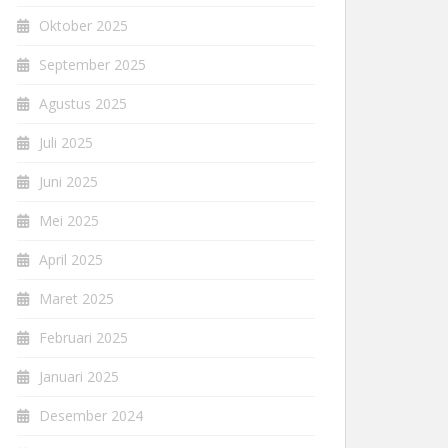
Oktober 2025
September 2025
Agustus 2025
Juli 2025
Juni 2025
Mei 2025
April 2025
Maret 2025
Februari 2025
Januari 2025
Desember 2024