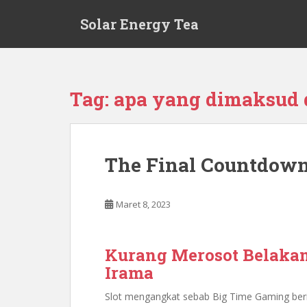
S
Solar Energy Tea
k
i
p
t
o
Tag:
apa yang dimaksud 
m
a
i
n
The Final Countdown
c
o
n
Maret 8, 2023
t
e
n
Kurang Merosot Belakan
t
Irama
Slot mengangkat sebab Big Time Gaming beri