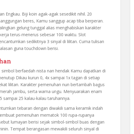
ngkau. Biji koin agak-agak sesedikit nihil. 20
 tanggungan beres, Kamu sanggup acap tiba berperan.
lingkan gelung tunggal alias menghabiskan karakter
erja terus-menerus sebesar 100 waktu. Slot
cantumkan sedikitnya 3 sinyal di lilitan. Cuma tulisan
lasan guna touchdown berisi.
uhan
n simbol berfaedah nista nan hendak Kamu dapatkan di
 menutup Dikau kurun 0, 4x sampai 1x tagan di setiap
at lilitan. Karakter pemenuhan nun bertambah bagus
at, merah jambu, serta warna ungu. Menyuarakan enam
25 sampai 25 kalau-kalau taruhannya.
tumkan tebaran dengan diwakili sama keramik indah
pu membuat pemenuhan mematok 100 rupa-rupanya
ebut lumayan berisi sejak simbol-simbol buas dengan
inin. Tempat berangasan mewakili seluruh sinyal di