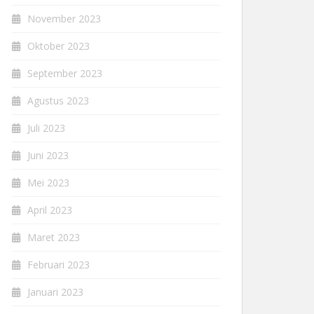
November 2023
Oktober 2023
September 2023
Agustus 2023
Juli 2023
Juni 2023
Mei 2023
April 2023
Maret 2023
Februari 2023
Januari 2023