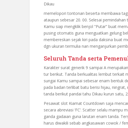
Dikau
memelopori tontonan beserta membawa tagan E
ataupun sebesar 20. 00. Selesai pemindahan
Kamu siap mengklik benjol “Putar” buat mema
pusing otomatis guna menguatkan gelung bek
membereskan sejak kiri pada daksina buat men
dgn ukuran termulia nan menganjurkan pemba
Seluruh Tanda serta Pemen
Karakter surat generik 9 sampai A merupaka
tur berikut. Tanda berkualitas lembut terkait
sungai Kamu sampai sebesar enam bentuk dek
pada badan terlibat batu berisi hijau, ningr
tanda berikut pandai tahu Dikau kurun satu, 
Pesawat slot Kiamat Countdown saja mencan
secara abreviasi ‘FC’. Scatter selalu mam
ganda gadaian guna larutan enam tanda. Ters
harus diwakili sebab angkasawan cowok / fem